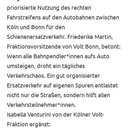
priorisierte Nutzung des rechten
Fahrstreifens auf den Autobahnen zwischen
Köln und Bonn für den
Schienenersatzverkehr. Friederike Martin,
Fraktionsvorsitzende von Volt Bonn, betont:
Wenn alle Bahnpendler*innen aufs Auto
umsteigen, droht ein tägliches
Verkehrschaos. Ein gut organisierter
Ersatzverkehr auf eigenen Spuren entlastet
nicht nur die Straßen, sondern hilft allen
Verkehrsteilnehmer*innen.
Isabella Venturini von der Kölner Volt-
Fraktion ergänzt: