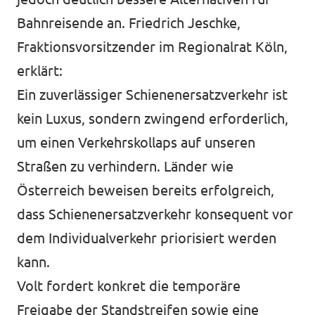
Bahnreisende an. Friedrich Jeschke,
Fraktionsvorsitzender im Regionalrat Köln,
erklärt:
Ein zuverlässiger Schienenersatzverkehr ist
kein Luxus, sondern zwingend erforderlich,
um einen Verkehrskollaps auf unseren
Straßen zu verhindern. Länder wie
Österreich beweisen bereits erfolgreich,
dass Schienenersatzverkehr konsequent vor
dem Individualverkehr priorisiert werden
kann.
Volt fordert konkret die temporäre
Freigabe der Standstreifen sowie eine