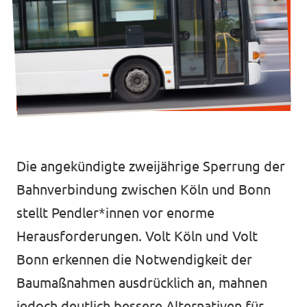
Intranet von Volt Bonn
Impressum
Datenschutz
Die angekündigte zweijährige Sperrung der
Bahnverbindung zwischen Köln und Bonn
stellt Pendler*innen vor enorme
Herausforderungen. Volt Köln und Volt
Bonn erkennen die Notwendigkeit der
Baumaßnahmen ausdrücklich an, mahnen
jedoch deutlich bessere Alternativen für