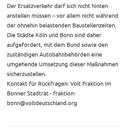
Der Ersatzverkehr darf sich nicht hinten
anstellen müssen – vor allem nicht während
der ohnehin belastenden Baustellenzeiten.
Die Städte Köln und Bonn sind daher
aufgefordert, mit dem Bund sowie den
zuständigen Autobahnbehörden eine
umgehende Umsetzung dieser Maßnahmen
sicherzustellen.
Kontakt für Rückfragen: Volt Fraktion im
Bonner Stadtrat -
fraktion-
bonn@voltdeutschland.org