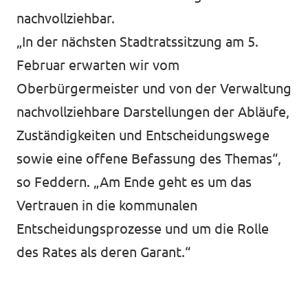
nachvollziehbar.
„In der nächsten Stadtratssitzung am 5.
Februar erwarten wir vom
Oberbürgermeister und von der Verwaltung
nachvollziehbare Darstellungen der Abläufe,
Zuständigkeiten und Entscheidungswege
sowie eine offene Befassung des Themas“,
so Feddern. „Am Ende geht es um das
Vertrauen in die kommunalen
Entscheidungsprozesse und um die Rolle
des Rates als deren Garant.“