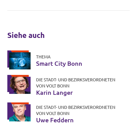
Siehe auch
THEMA
Smart City Bonn
DIE STADT- UND BEZIRKSVERORDNETEN
VON VOLT BONN
Karin Langer
DIE STADT- UND BEZIRKSVERORDNETEN
VON VOLT BONN
Uwe Feddern