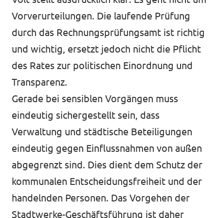
Vorverurteilungen. Die laufende Prüfung
durch das Rechnungsprüfungsamt ist richtig
und wichtig, ersetzt jedoch nicht die Pflicht
des Rates zur politischen Einordnung und
Transparenz.
Gerade bei sensiblen Vorgängen muss
eindeutig sichergestellt sein, dass
Verwaltung und städtische Beteiligungen
eindeutig gegen Einflussnahmen von außen
abgegrenzt sind. Dies dient dem Schutz der
kommunalen Entscheidungsfreiheit und der
handelnden Personen. Das Vorgehen der
Stadtwerke-Geschäftsführung ist daher