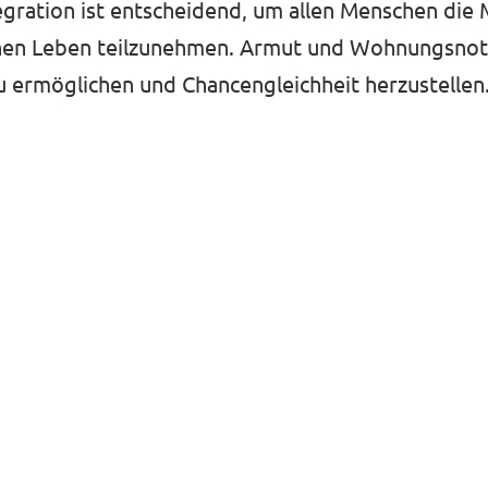
tegration ist entscheidend, um allen Menschen die 
tlichen Leben teilzunehmen. Armut und Wohnungsno
 ermöglichen und Chancengleichheit herzustellen