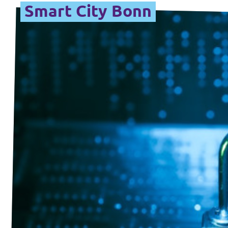
Smart City Bonn