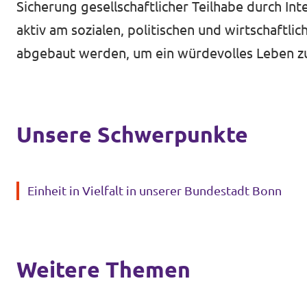
Sicherung gesellschaftlicher Teilhabe durch In
aktiv am sozialen, politischen und wirtschaf
abgebaut werden, um ein würdevolles Leben zu
Unsere Schwerpunkte
Einheit in Vielfalt in unserer Bundestadt Bonn
Weitere Themen