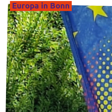
Europa in Bonn