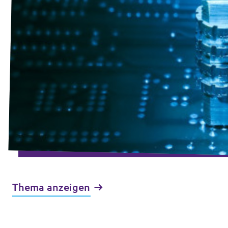
Thema anzeigen