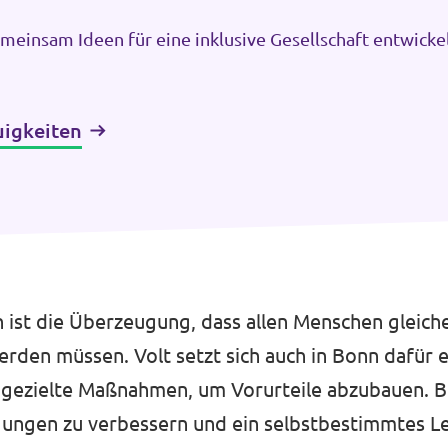
meinsam Ideen für eine inklusive Gesellschaft entwicke
uigkeiten
n ist die Überzeugung, dass allen Menschen gleic
rden müssen. Volt setzt sich auch in Bonn dafür e
 gezielte Maßnahmen, um Vorurteile abzubauen. B
ungen zu verbessern und ein selbstbestimmtes Le