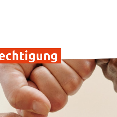
rechtigung