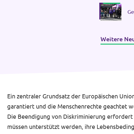
Ge
Weitere Ne
Ein zentraler Grundsatz der Europäischen Unio
garantiert und die Menschenrechte geachtet we
Die Beendigung von Diskriminierung erfordert
müssen unterstützt werden, ihre Lebensbeding