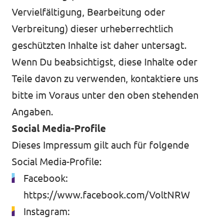
Vervielfältigung, Bearbeitung oder
Verbreitung) dieser urheberrechtlich
geschützten Inhalte ist daher untersagt.
Wenn Du beabsichtigst, diese Inhalte oder
Teile davon zu verwenden, kontaktiere uns
bitte im Voraus unter den oben stehenden
Angaben.
Social Media-Profile
Dieses Impressum gilt auch für folgende
Social Media-Profile:
Facebook:
https://www.facebook.com/VoltNRW
Instagram: