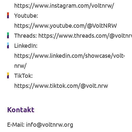
https://www.instagram.com/voltnrw/
Youtube:
https://www.youtube.com/@VoltNRW
Threads:
https://www.threads.com/@voltn
LinkedIn:
https://www.linkedin.com/showcase/volt-
nrw/
TikTok:
https://www.tiktok.com/@volt.nrw
Kontakt
E-Mail:
info@voltnrw.org