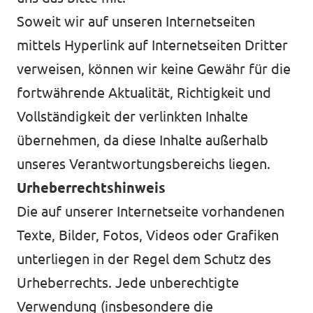
Soweit wir auf unseren Internetseiten
mittels Hyperlink auf Internetseiten Dritter
verweisen, können wir keine Gewähr für die
fortwährende Aktualität, Richtigkeit und
Vollständigkeit der verlinkten Inhalte
übernehmen, da diese Inhalte außerhalb
unseres Verantwortungsbereichs liegen.
Urheberrechtshinweis
Die auf unserer Internetseite vorhandenen
Texte, Bilder, Fotos, Videos oder Grafiken
unterliegen in der Regel dem Schutz des
Urheberrechts. Jede unberechtigte
Verwendung (insbesondere die