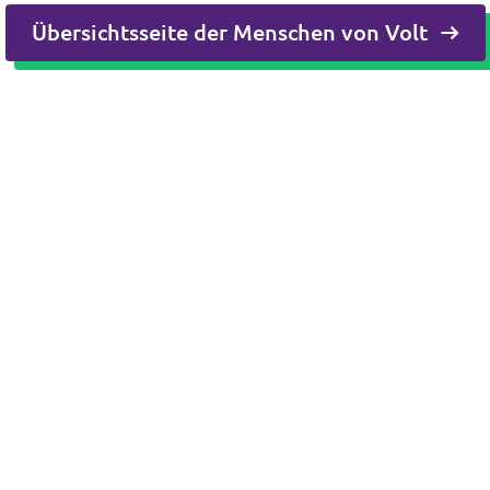
Übersichtsseite der Menschen von Volt