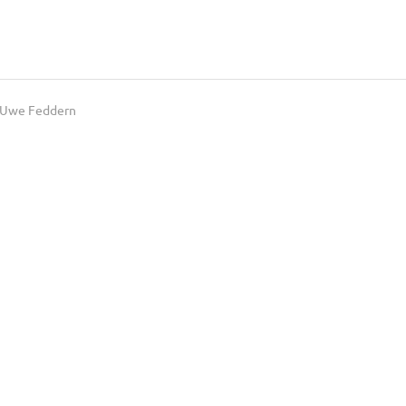
Uwe Feddern