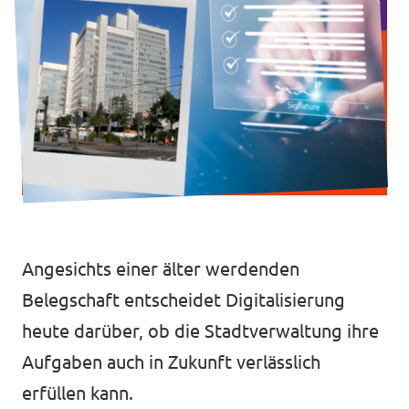
Intranet von Volt Bonn
Impressum
Datenschutz
Angesichts einer älter werdenden
Belegschaft entscheidet Digitalisierung
heute darüber, ob die Stadtverwaltung ihre
Aufgaben auch in Zukunft verlässlich
erfüllen kann.