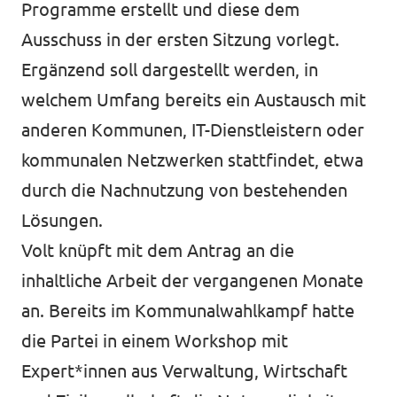
Programme erstellt und diese dem
Ausschuss in der ersten Sitzung vorlegt.
Ergänzend soll dargestellt werden, in
welchem Umfang bereits ein Austausch mit
anderen Kommunen, IT-Dienstleistern oder
kommunalen Netzwerken stattfindet, etwa
durch die Nachnutzung von bestehenden
Lösungen.
Volt knüpft mit dem Antrag an die
inhaltliche Arbeit der vergangenen Monate
an. Bereits im Kommunalwahlkampf hatte
die Partei in einem Workshop mit
Expert*innen aus Verwaltung, Wirtschaft