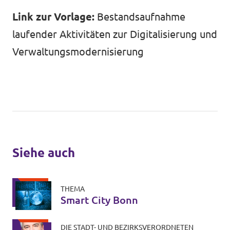
Link zur Vorlage:
Bestandsaufnahme
laufender Aktivitäten zur Digitalisierung und
Verwaltungsmodernisierung
Siehe auch
THEMA
Smart City Bonn
DIE STADT- UND BEZIRKSVERORDNETEN