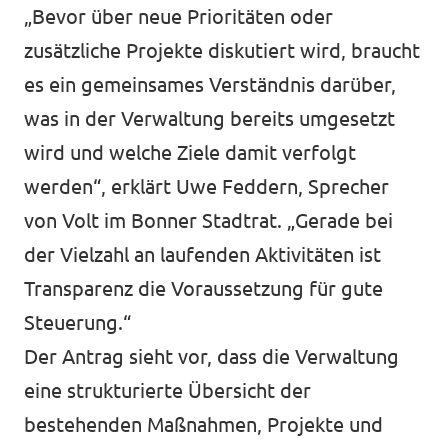
„Bevor über neue Prioritäten oder
zusätzliche Projekte diskutiert wird, braucht
es ein gemeinsames Verständnis darüber,
was in der Verwaltung bereits umgesetzt
wird und welche Ziele damit verfolgt
werden“, erklärt Uwe Feddern, Sprecher
von Volt im Bonner Stadtrat. „Gerade bei
der Vielzahl an laufenden Aktivitäten ist
Transparenz die Voraussetzung für gute
Steuerung.“
Der Antrag sieht vor, dass die Verwaltung
eine strukturierte Übersicht der
bestehenden Maßnahmen, Projekte und