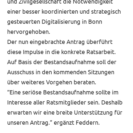
und Zivilgesellschaft die Notwendigkeit
einer besser koordinierten und strategisch
gesteuerten Digitalisierung in Bonn
hervorgehoben.
Der nun eingebrachte Antrag überführt
diese Impulse in die konkrete Ratsarbeit.
Auf Basis der Bestandsaufnahme soll der
Ausschuss in den kommenden Sitzungen
über weiteres Vorgehen beraten.
“Eine seriöse Bestandsaufnahme sollte im
Interesse aller Ratsmitglieder sein. Deshalb
erwarten wir eine breite Unterstützung für
unseren Antrag.” ergänzt Feddern.