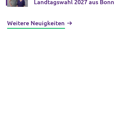
Landtagswahl 2027 aus Bonn
Weitere Neuigkeiten