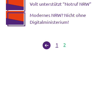
Volt unterstützt “Notruf NRW”
Modernes NRW? Nicht ohne
Digitalministerium!
1
2