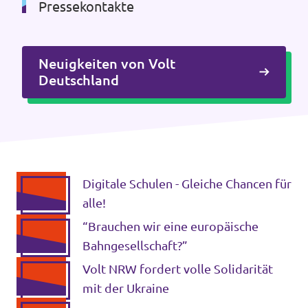
Pressekontakte
Neuigkeiten von Volt
Deutschland
Digitale Schulen - Gleiche Chancen für
alle!
“Brauchen wir eine europäische
Bahngesellschaft?”
Volt NRW fordert volle Solidarität
mit der Ukraine