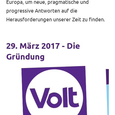
Europa, um neue, pragmatische und
progressive Antworten auf die
Herausforderungen unserer Zeit zu finden.
29. März 2017 - Die
Gründung