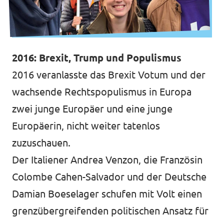
2016: Brexit, Trump und Populismus
2016 veranlasste das Brexit Votum und der
wachsende Rechtspopulismus in Europa
zwei junge Europäer und eine junge
Europäerin, nicht weiter tatenlos
zuzuschauen.
Der Italiener Andrea Venzon, die Französin
Colombe Cahen-Salvador und der Deutsche
Damian Boeselager schufen mit Volt einen
grenzübergreifenden politischen Ansatz für