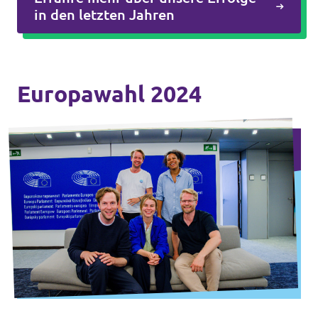
in den letzten Jahren
Europawahl 2024