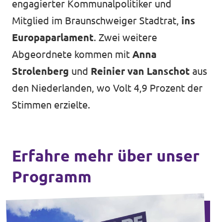
engagierter Kommunalpolitiker und
Mitglied im Braunschweiger Stadtrat,
ins
Europaparlament
. Zwei weitere
Abgeordnete kommen mit
Anna
Strolenberg
und
Reinier van Lanschot
aus
den Niederlanden, wo Volt 4,9 Prozent der
Stimmen erzielte.
Erfahre mehr über unser
Programm