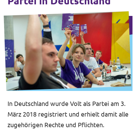
Partei in Deutschland
In Deutschland wurde Volt als Partei am 3.
März 2018 registriert und erhielt damit alle
zugehörigen Rechte und Pflichten.