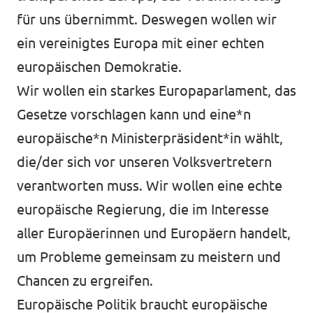
für uns übernimmt. Deswegen wollen wir
ein vereinigtes Europa mit einer echten
europäischen Demokratie.
Wir wollen ein starkes Europaparlament, das
Gesetze vorschlagen kann und eine*n
europäische*n Ministerpräsident*in wählt,
die/der sich vor unseren Volksvertretern
verantworten muss. Wir wollen eine echte
europäische Regierung, die im Interesse
aller Europäerinnen und Europäern handelt,
um Probleme gemeinsam zu meistern und
Chancen zu ergreifen.
Europäische Politik braucht europäische