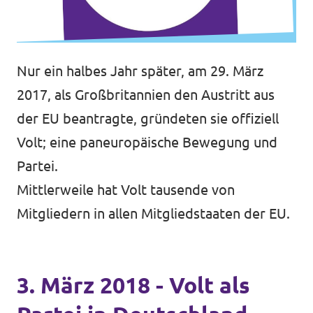
Nur ein halbes Jahr später, am 29. März
2017, als Großbritannien den Austritt aus
der EU beantragte, gründeten sie offiziell
Volt; eine paneuropäische Bewegung und
Partei.
Mittlerweile hat Volt tausende von
Mitgliedern in allen Mitgliedstaaten der EU.
3. März 2018 - Volt als