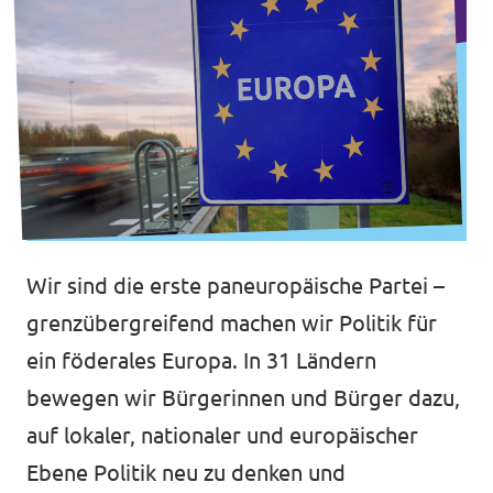
Transparenz
Datenschutz
Impressum
Wir sind die erste paneuropäische Partei –
grenzübergreifend machen wir Politik für
ein föderales Europa. In 31 Ländern
bewegen wir Bürgerinnen und Bürger dazu,
auf lokaler, nationaler und europäischer
Ebene Politik neu zu denken und