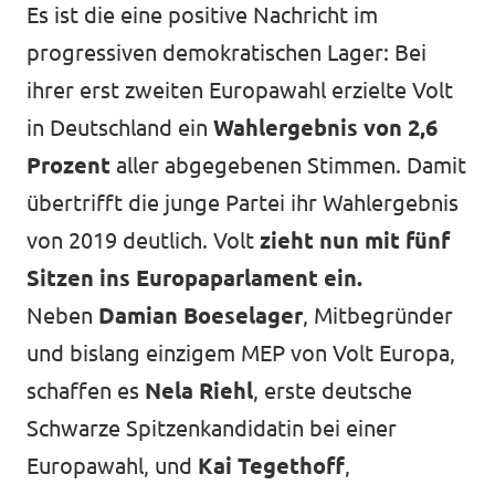
Es ist die eine positive Nachricht im
progressiven demokratischen Lager: Bei
ihrer erst zweiten Europawahl erzielte Volt
in Deutschland ein
Wahlergebnis von 2,6
Prozent
aller abgegebenen Stimmen. Damit
übertrifft die junge Partei ihr Wahlergebnis
von 2019 deutlich. Volt
zieht nun mit fünf
Sitzen ins Europaparlament ein.
Neben
Damian Boeselager
, Mitbegründer
und bislang einzigem MEP von Volt Europa,
schaffen es
Nela Riehl
, erste deutsche
Schwarze Spitzenkandidatin bei einer
Europawahl, und
Kai Tegethoff
,