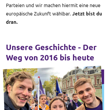
Parteien und wir machen hiermit eine neue
europäische Zukunft wählbar.
Jetzt bist du
dran.
Unsere Geschichte - Der
Weg von 2016 bis heute