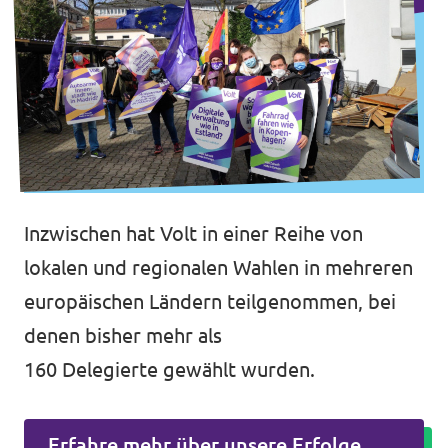
Inzwischen hat Volt in einer Reihe von
lokalen und regionalen Wahlen in mehreren
europäischen Ländern teilgenommen, bei
denen bisher mehr als
160
Delegierte gewählt wurden.
Erfahre mehr über unsere Erfolge