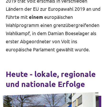
2019 trat Volt erstmals in verschieden
Ländern der EU zur Europawahl 2019 an und
führte mit
einem
europäischen
Wahlprogramm einen grenzübergreifenden
Wahlkampf, in dem Damian Boeselager als
erster Abgeordneter von Volt ins
europäische Parlament gewählt wurde.
Heute - lokale, regionale
und nationale Erfolge