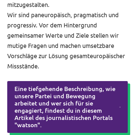
mitzugestalten.
Wir sind paneuropäisch, pragmatisch und
progressiv. Vor dem Hintergrund
gemeinsamer Werte und Ziele stellen wir
mutige Fragen und machen umsetzbare
Vorschläge zur Lösung gesamteuropäischer
Missstände.
Eine tiefgehende Beschreibung, wie
unsere Partei und Bewegung
arbeitet und wer sich für sie
engagiert, findest du in diesem
Artikel des journalistischen Portals
"watson".