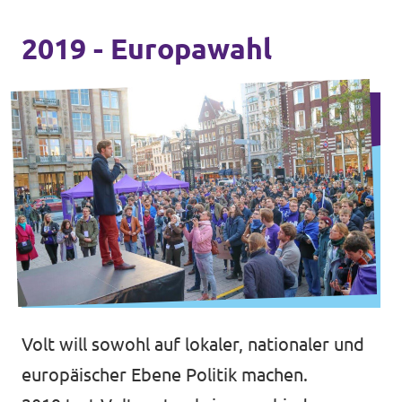
2019 - Europawahl
Volt will sowohl auf lokaler, nationaler und
europäischer Ebene Politik machen.