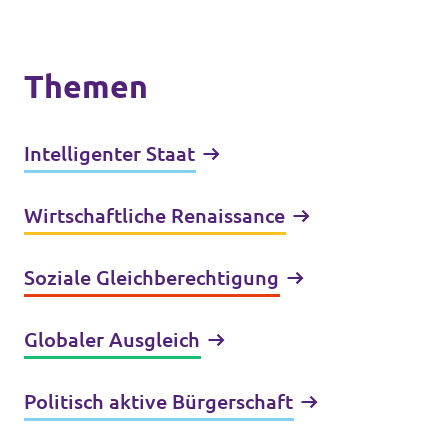
Themen
Intelligenter Staat
Wirtschaftliche Renaissance
Soziale Gleichberechtigung
Globaler Ausgleich
Politisch aktive Bürgerschaft