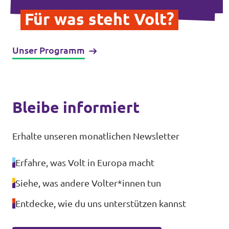
Für was steht Volt?
Unser Programm
Bleibe informiert
Erhalte unseren monatlichen Newsletter
Erfahre, was Volt in Europa macht
Siehe, was andere Volter*innen tun
Entdecke, wie du uns unterstützen kannst