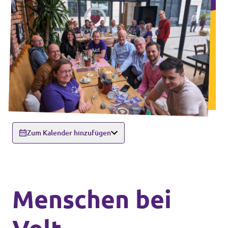
Zum Kalender hinzufügen
Menschen bei