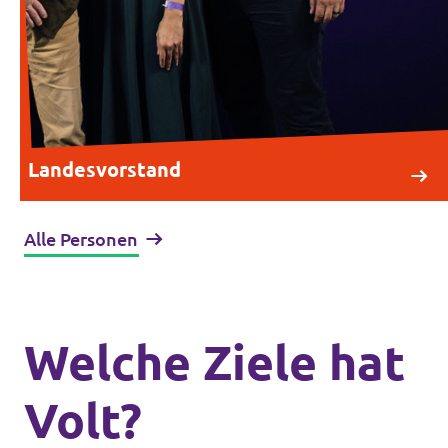
Landesvorstand
Alle Personen
Welche Ziele hat
Volt?