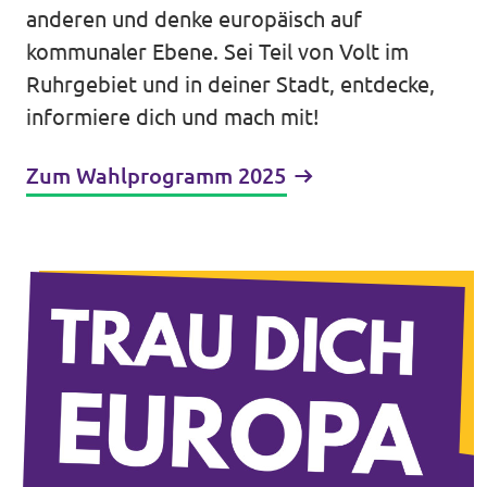
anderen und denke europäisch auf
kommunaler Ebene. Sei Teil von Volt im
Ruhrgebiet und in deiner Stadt, entdecke,
Transparenz
informiere dich und mach mit!
Datenschutz
Zum Wahlprogramm 2025
Impressum