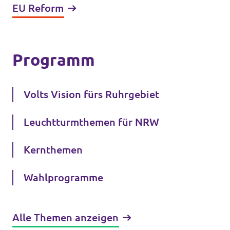
EU Reform
Programm
Volts Vision fürs Ruhrgebiet
Leuchtturmthemen für NRW
Kernthemen
Wahlprogramme
Alle Themen anzeigen