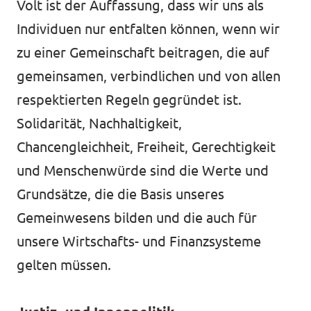
Volt ist der Auffassung, dass wir uns als
Individuen nur entfalten können, wenn wir
zu einer Gemeinschaft beitragen, die auf
gemeinsamen, verbindlichen und von allen
respektierten Regeln gegründet ist.
Solidarität, Nachhaltigkeit,
Chancengleichheit, Freiheit, Gerechtigkeit
und Menschenwürde sind die Werte und
Grundsätze, die die Basis unseres
Gemeinwesens bilden und die auch für
unsere Wirtschafts- und Finanzsysteme
gelten müssen.