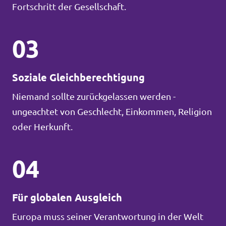
Fortschritt der Gesellschaft.
03
Soziale Gleichberechtigung
Niemand sollte zurückgelassen werden -
ungeachtet von Geschlecht, Einkommen, Religion
oder Herkunft.
04
Für globalen Ausgleich
Europa muss seiner Verantwortung in der Welt