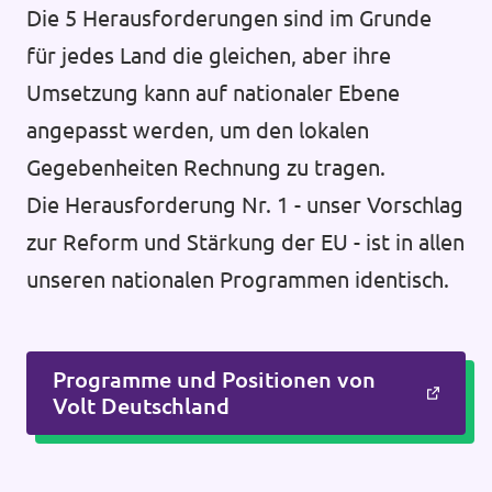
Die 5 Herausforderungen sind im Grunde
für jedes Land die gleichen, aber ihre
Umsetzung kann auf nationaler Ebene
angepasst werden, um den lokalen
Gegebenheiten Rechnung zu tragen.
Die Herausforderung Nr. 1 - unser Vorschlag
zur Reform und Stärkung der EU - ist in allen
unseren nationalen Programmen identisch.
Programme und Positionen von
Volt Deutschland