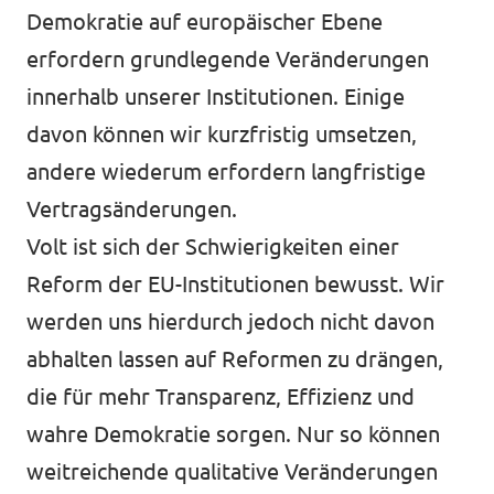
Demokratie auf europäischer Ebene
erfordern grundlegende Veränderungen
innerhalb unserer Institutionen. Einige
Transparenz
davon können wir kurzfristig umsetzen,
Datenschutz
andere wiederum erfordern langfristige
Impressum
Vertragsänderungen.
Volt ist sich der Schwierigkeiten einer
Reform der EU-Institutionen bewusst. Wir
werden uns hierdurch jedoch nicht davon
abhalten lassen auf Reformen zu drängen,
die für mehr Transparenz, Effizienz und
wahre Demokratie sorgen. Nur so können
weitreichende qualitative Veränderungen