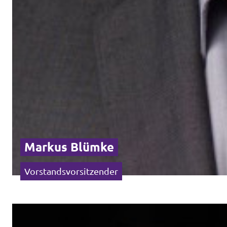
Markus Blümke
Vorstandsvorsitzender