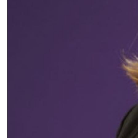
Transparenz
Datenschutz
Impressum