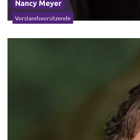
Nancy Meyer
Vorstandsvorsitzende