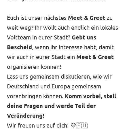
Euch ist unser nächstes
Meet & Greet
zu
weit weg? Ihr wollt auch endlich ein lokales
Voltteam in eurer Stadt?
Gebt uns
Bescheid
, wenn ihr Interesse habt, damit
wir auch in eurer Stadt ein
Meet & Greet
organisieren können!
Lass uns gemeinsam diskutieren, wie wir
Deutschland und Europa gemeinsam
voranbringen können.
Komm vorbei, stell
deine Fragen und werde Teil der
Veränderung!
Wir freuen uns auf dich! 💜🇪🇺