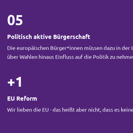
05
Politisch aktive Bürgerschaft
Die europäischen Bürger*innen müssen dazu in der La
über Wahlen hinaus Einfluss auf die Politik zu neh
+1
EU Reform
Wir lieben die EU - das heißt aber nicht, dass es ke