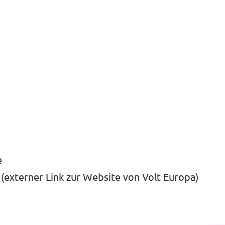
e
(externer Link zur Website von Volt Europa)