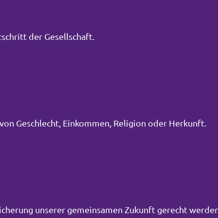
schritt der Gesellschaft.
von Geschlecht, Einkommen, Religion oder Herkunft.
Sicherung unserer gemeinsamen Zukunft gerecht werden