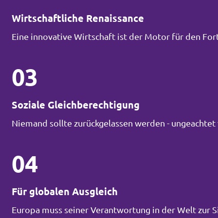
Wirtschaftliche Renaissance
Eine innovative Wirtschaft ist der Motor für den Fort
03
Soziale Gleichberechtigung
Niemand sollte zurückgelassen werden - ungeachtet 
04
Für globalen Ausgleich
Europa muss seiner Verantwortung in der Welt zur 