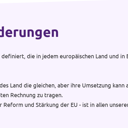
rderungen
efiniert, die in jedem europäischen Land und in E
des Land die gleichen, aber ihre Umsetzung kann 
ten Rechnung zu tragen.
r Reform und Stärkung der EU - ist in allen unsere