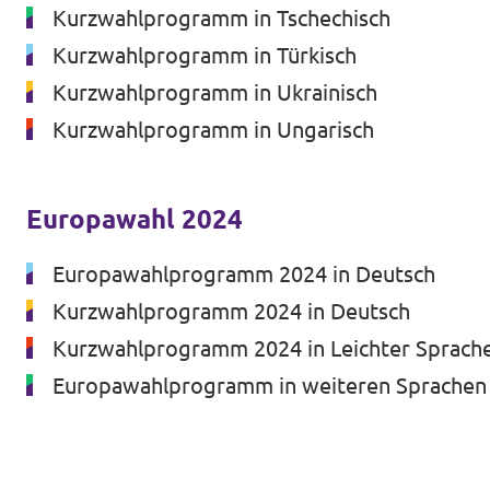
Kurzwahlprogramm in Tschechisch
Kurzwahlprogramm in Türkisch
Kurzwahlprogramm in Ukrainisch
Transparenz
Kurzwahlprogramm in Ungarisch
Datenschutz
Impressum
Europawahl 2024
Europawahlprogramm 2024 in Deutsch
Kurzwahlprogramm 2024 in Deutsch
Kurzwahlprogramm 2024 in Leichter Sprach
Europawahlprogramm in weiteren Sprachen