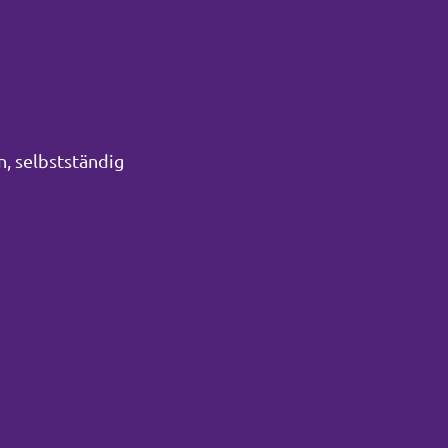
n, selbstständig