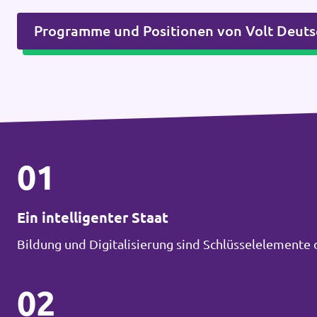
Programme und Positionen von Volt Deuts
01
Ein intelligenter Staat
Bildung und Digitalisierung sind Schlüsselelemente 
02