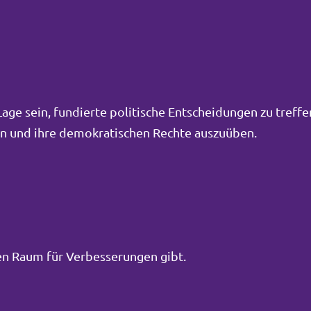
ge sein, fundierte politische Entscheidungen zu treffe
men und ihre demokratischen Rechte auszuüben.
inen Raum für Verbesserungen gibt.