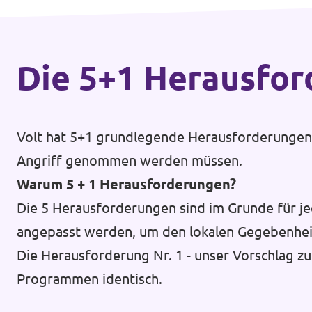
Die 5+1 Heraus­fo
Volt hat 5+1 grundlegende Herausforderungen d
Angriff genommen werden müssen.
Warum 5 + 1 Herausforderungen?
Die 5 Herausforderungen sind im Grunde für je
angepasst werden, um den lokalen Gegebenhei
Die Herausforderung Nr. 1 - unser Vorschlag zu
Programmen identisch.