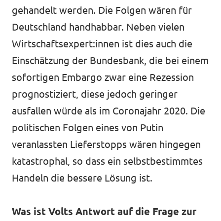
gehandelt werden. Die Folgen wären für
Deutschland handhabbar. Neben vielen
Wirtschaftsexpert:innen ist dies auch die
Einschätzung der Bundesbank, die bei einem
sofortigen Embargo zwar eine Rezession
prognostiziert, diese jedoch geringer
ausfallen würde als im Coronajahr 2020. Die
politischen Folgen eines von Putin
veranlassten Lieferstopps wären hingegen
katastrophal, so dass ein selbstbestimmtes
Handeln die bessere Lösung ist.
Was ist Volts Antwort auf die Frage zur