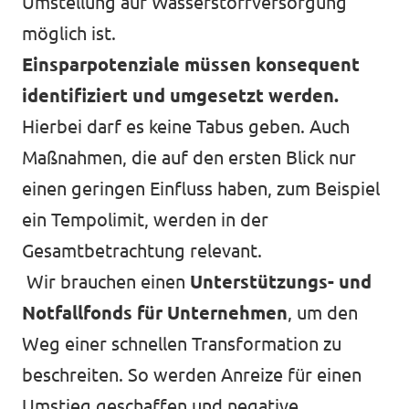
Umstellung auf Wasserstoffversorgung
möglich ist.
Einsparpotenziale müssen konsequent
identifiziert und umgesetzt werden.
Hierbei darf es keine Tabus geben. Auch
Maßnahmen, die auf den ersten Blick nur
einen geringen Einfluss haben, zum Beispiel
ein Tempolimit, werden in der
Gesamtbetrachtung relevant.
Wir brauchen einen
Unterstützungs- und
Notfallfonds für Unternehmen
, um den
Weg einer schnellen Transformation zu
beschreiten. So werden Anreize für einen
Umstieg geschaffen und negative