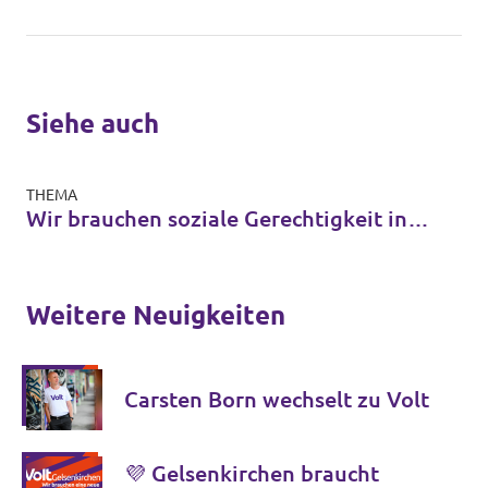
Siehe auch
THEMA
Wir brauchen soziale Gerechtigkeit in
der Klimakrise!
Weitere Neuigkeiten
Carsten Born wechselt zu Volt
💜 Gelsenkirchen braucht