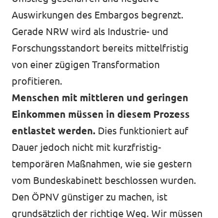
Auswirkungen des Embargos begrenzt.
Gerade NRW wird als Industrie- und
Forschungsstandort bereits mittelfristig
von einer zügigen Transformation
profitieren.
Menschen mit mittleren und geringen
Einkommen müssen in diesem Prozess
entlastet werden.
Dies funktioniert auf
Dauer jedoch nicht mit kurzfristig-
temporären Maßnahmen, wie sie gestern
vom Bundeskabinett beschlossen wurden.
Den ÖPNV günstiger zu machen, ist
grundsätzlich der richtige Weg. Wir müssen