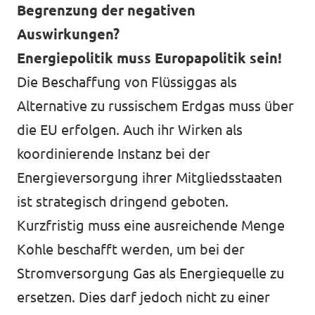
Begrenzung der negativen
Auswirkungen?
Energiepolitik muss Europapolitik sein!
Die Beschaffung von Flüssiggas als
Alternative zu russischem Erdgas muss über
die EU erfolgen. Auch ihr Wirken als
koordinierende Instanz bei der
Energieversorgung ihrer Mitgliedsstaaten
ist strategisch dringend geboten.
Kurzfristig muss eine ausreichende Menge
Kohle beschafft werden, um bei der
Stromversorgung Gas als Energiequelle zu
ersetzen. Dies darf jedoch nicht zu einer