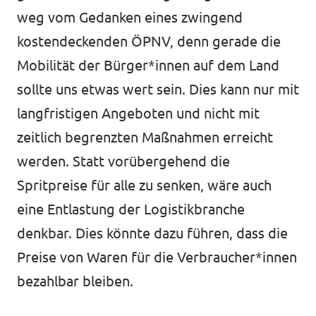
weg vom Gedanken eines zwingend
kostendeckenden ÖPNV, denn gerade die
Mobilität der Bürger*innen auf dem Land
sollte uns etwas wert sein. Dies kann nur mit
langfristigen Angeboten und nicht mit
zeitlich begrenzten Maßnahmen erreicht
werden. Statt vorübergehend die
Spritpreise für alle zu senken, wäre auch
eine Entlastung der Logistikbranche
denkbar. Dies könnte dazu führen, dass die
Preise von Waren für die Verbraucher*innen
bezahlbar bleiben.