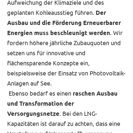
Aufweichung der Klimaziele und des
geplanten Kohleausstieg führen.
Der
Ausbau und die Förderung Erneuerbarer
Energien muss beschleunigt werden
. Wir
fordern höhere jährliche Zubauquoten und
setzen uns für innovative und
flächensparende Konzepte ein,
beispielsweise der Einsatz von Photovoltaik-
Anlagen auf See.
Ebenso bedarf es einen
raschen Ausbau
und Transformation der
Versorgungsnetze
. Bei den LNG-
Kapazitäten ist darauf zu achten, dass eine