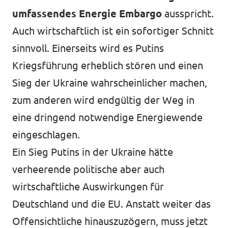
umfassendes Energie Embargo
ausspricht.
Auch wirtschaftlich ist ein sofortiger Schnitt
sinnvoll. Einerseits wird es Putins
Kriegsführung erheblich stören und einen
Sieg der Ukraine wahrscheinlicher machen,
zum anderen wird endgültig der Weg in
eine dringend notwendige Energiewende
eingeschlagen.
Ein Sieg Putins in der Ukraine hätte
verheerende politische aber auch
wirtschaftliche Auswirkungen für
Deutschland und die EU. Anstatt weiter das
Offensichtliche hinauszuzögern, muss jetzt