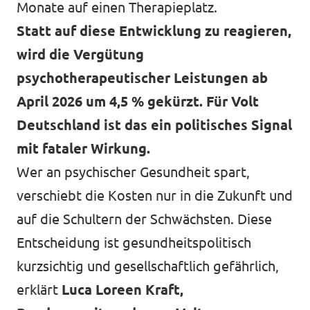
Monate auf einen Therapieplatz.
Statt auf diese Entwicklung zu reagieren,
wird die Vergütung
psychotherapeutischer Leistungen ab
April 2026 um 4,5 % gekürzt. Für Volt
Deutschland ist das ein politisches Signal
mit fataler Wirkung.
Wer an psychischer Gesundheit spart,
verschiebt die Kosten nur in die Zukunft und
auf die Schultern der Schwächsten. Diese
Entscheidung ist gesundheitspolitisch
kurzsichtig und gesellschaftlich gefährlich,
erklärt
Luca Loreen Kraft,