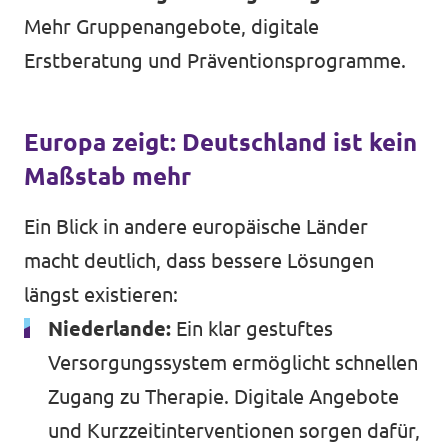
Mehr Gruppenangebote, digitale
Erstberatung und Präventionsprogramme.
Europa zeigt: Deutschland ist kein
Maßstab mehr
Ein Blick in andere europäische Länder
macht deutlich, dass bessere Lösungen
längst existieren:
Niederlande:
Ein klar gestuftes
Versorgungssystem ermöglicht schnellen
Zugang zu Therapie. Digitale Angebote
und Kurzzeitinterventionen sorgen dafür,