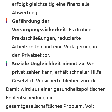
erfolgt gleichzeitig eine finanzielle
Abwertung.
Gefährdung der
Versorgungssicherheit:
Es drohen
Praxisschließungen, reduzierte
Arbeitszeiten und eine Verlagerung in
den Privatsektor.
Soziale Ungleichheit nimmt zu:
Wer
privat zahlen kann, erhält schneller Hilfe.
Gesetzlich Versicherte bleiben zurück.
Damit wird aus einer gesundheitspolitischen
Fehlentscheidung ein
gesamtgesellschaftliches Problem. Volt