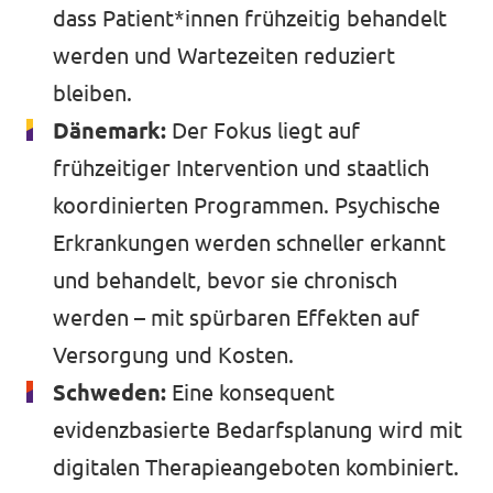
dass Patient*innen frühzeitig behandelt
werden und Wartezeiten reduziert
bleiben.
Dänemark:
Der Fokus liegt auf
frühzeitiger Intervention und staatlich
koordinierten Programmen. Psychische
Erkrankungen werden schneller erkannt
und behandelt, bevor sie chronisch
werden – mit spürbaren Effekten auf
Versorgung und Kosten.
Schweden:
Eine konsequent
evidenzbasierte Bedarfsplanung wird mit
digitalen Therapieangeboten kombiniert.