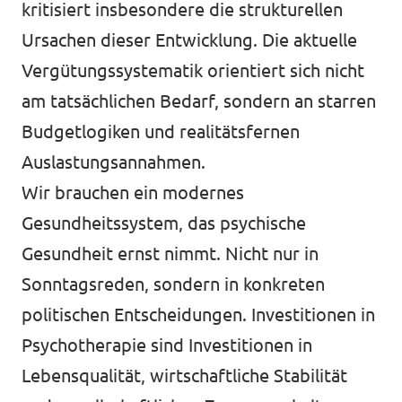
kritisiert insbesondere die strukturellen
Ursachen dieser Entwicklung. Die aktuelle
Vergütungssystematik orientiert sich nicht
am tatsächlichen Bedarf, sondern an starren
Budgetlogiken und realitätsfernen
Auslastungsannahmen.
Wir brauchen ein modernes
Gesundheitssystem, das psychische
Gesundheit ernst nimmt. Nicht nur in
Sonntagsreden, sondern in konkreten
politischen Entscheidungen. Investitionen in
Psychotherapie sind Investitionen in
Lebensqualität, wirtschaftliche Stabilität