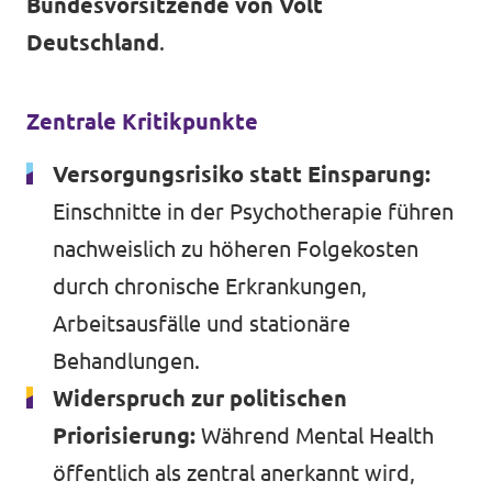
Bundesvorsitzende von Volt
Deutschland
.
Zentrale Kritikpunkte
Versorgungsrisiko statt Einsparung:
Einschnitte in der Psychotherapie führen
nachweislich zu höheren Folgekosten
durch chronische Erkrankungen,
Arbeitsausfälle und stationäre
Behandlungen.
Widerspruch zur politischen
Priorisierung:
Während Mental Health
öffentlich als zentral anerkannt wird,