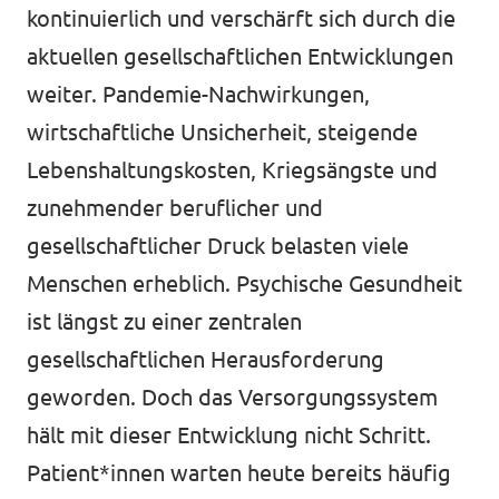
kontinuierlich und verschärft sich durch die
aktuellen gesellschaftlichen Entwicklungen
weiter. Pandemie-Nachwirkungen,
wirtschaftliche Unsicherheit, steigende
Lebenshaltungskosten, Kriegsängste und
zunehmender beruflicher und
gesellschaftlicher Druck belasten viele
Menschen erheblich. Psychische Gesundheit
ist längst zu einer zentralen
gesellschaftlichen Herausforderung
geworden. Doch das Versorgungssystem
hält mit dieser Entwicklung nicht Schritt.
Patient*innen warten heute bereits häufig