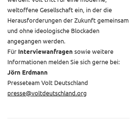
weltoffene Gesellschaft ein, in der die
Herausforderungen der Zukunft gemeinsam
und ohne ideologische Blockaden
angegangen werden.
Für
Interviewanfragen
sowie weitere
Informationen melden Sie sich gerne bei:
Jörn Erdmann
Presseteam Volt Deutschland
presse@voltdeutschland.org