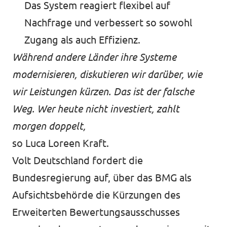
Das System reagiert flexibel auf
Nachfrage und verbessert so sowohl
Zugang als auch Effizienz.
Während andere Länder ihre Systeme
modernisieren, diskutieren wir darüber, wie
wir Leistungen kürzen. Das ist der falsche
Weg. Wer heute nicht investiert, zahlt
morgen doppelt,
so Luca Loreen Kraft.
Volt Deutschland fordert die
Bundesregierung auf, über das BMG als
Aufsichtsbehörde die Kürzungen des
Erweiterten Bewertungsausschusses