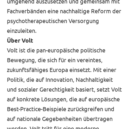
umgehend auszusetzen und gemeinsam mit
Fachverbänden eine nachhaltige Reform der
psychotherapeutischen Versorgung
einzuleiten.
Über Volt
Volt ist die pan-europäische politische
Bewegung, die sich für ein vereintes,
zukunftsfähiges Europa einsetzt. Mit einer
Politik, die auf Innovation, Nachhaltigkeit
und sozialer Gerechtigkeit basiert, setzt Volt
auf konkrete Lösungen, die auf europäische
Best-Practice-Beispiele zurückgreifen und
auf nationale Gegebenheiten übertragen
werden. Volt tritt für eine moderne,