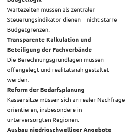
Wartezeiten müssen als zentraler
Steuerungsindikator dienen – nicht starre
Budgetgrenzen.
Transparente Kalkulation und
Beteiligung der Fachverbände
Die Berechnungsgrundlagen müssen
offengelegt und realitätsnah gestaltet
werden.
Reform der Bedarfsplanung
Kassensitze müssen sich an realer Nachfrage
orientieren, insbesondere in
unterversorgten Regionen.
Ausbau niedrigschwelliger Angebote