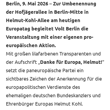
Berlin, 9. Mai 2026 – Zur Umbenennung
der Hofjägerallee in Berlin-Mitte in
Helmut-Kohl-Allee am heutigen
Europatag begleitet Volt Berlin die
Veranstaltung mit einer eigenen pro-
europäischen Aktion.
Mit großen lilafarbenen Transparenten und
der Aufschrift „
Danke für Europa, Helmut!
“
setzt die paneuropäische Partei ein
sichtbares Zeichen der Anerkennung für die
europapolitischen Verdienste des
ehemaligen deutschen Bundeskanzlers und
Ehrenbürger Europas Helmut Kohl.