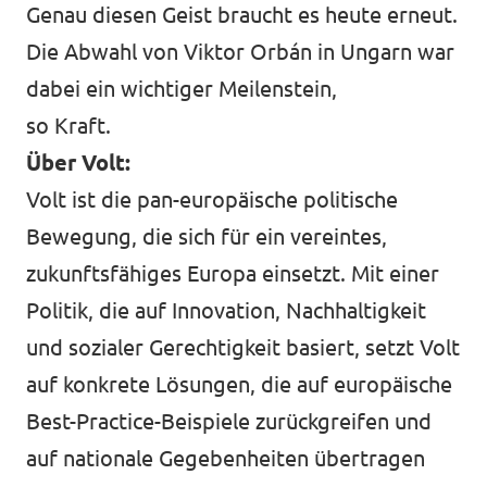
Genau diesen Geist braucht es heute erneut.
Die Abwahl von Viktor Orbán in Ungarn war
dabei ein wichtiger Meilenstein,
so Kraft.
Über Volt:
Volt ist die pan-europäische politische
Bewegung, die sich für ein vereintes,
zukunftsfähiges Europa einsetzt. Mit einer
Politik, die auf Innovation, Nachhaltigkeit
und sozialer Gerechtigkeit basiert, setzt Volt
auf konkrete Lösungen, die auf europäische
Best-Practice-Beispiele zurückgreifen und
auf nationale Gegebenheiten übertragen