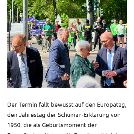
Der Termin fällt bewusst auf den Europatag,
den Jahrestag der Schuman-Erklärung von
1950, die als Geburtsmoment der