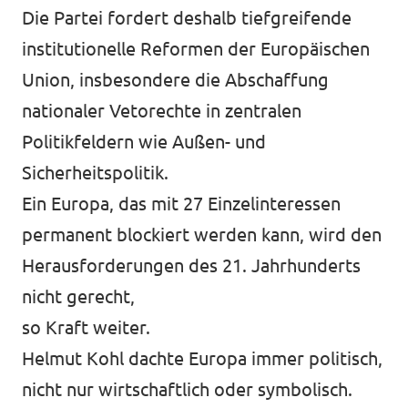
Die Partei fordert deshalb tiefgreifende
institutionelle Reformen der Europäischen
Union, insbesondere die Abschaffung
nationaler Vetorechte in zentralen
Politikfeldern wie Außen- und
Sicherheitspolitik.
Ein Europa, das mit 27 Einzelinteressen
permanent blockiert werden kann, wird den
Herausforderungen des 21. Jahrhunderts
nicht gerecht,
so Kraft weiter.
Helmut Kohl dachte Europa immer politisch,
nicht nur wirtschaftlich oder symbolisch.