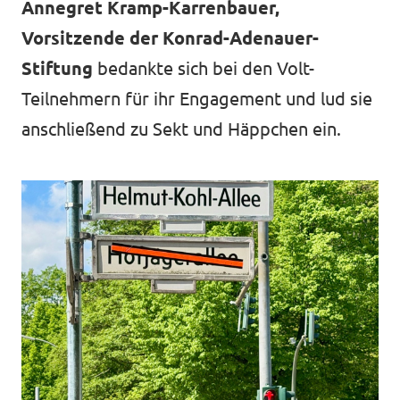
Annegret Kramp-Karrenbauer,
Vorsitzende der Konrad-Adenauer-
Stiftung
bedankte sich bei den Volt-
Teilnehmern für ihr Engagement und lud sie
anschließend zu Sekt und Häppchen ein.