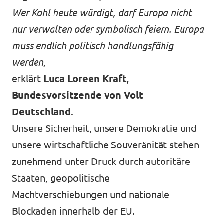
Wer Kohl heute würdigt, darf Europa nicht
nur verwalten oder symbolisch feiern. Europa
muss endlich politisch handlungsfähig
werden,
erklärt
Luca Loreen Kraft,
Bundesvorsitzende von Volt
Deutschland
.
Unsere Sicherheit, unsere Demokratie und
unsere wirtschaftliche Souveränität stehen
zunehmend unter Druck durch autoritäre
Staaten, geopolitische
Machtverschiebungen und nationale
Blockaden innerhalb der EU.