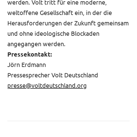
werden. Volt tritt für eine moderne,
weltoffene Gesellschaft ein, in der die
Herausforderungen der Zukunft gemeinsam
und ohne ideologische Blockaden
angegangen werden.
Pressekontakt:
Jörn Erdmann
Pressesprecher Volt Deutschland
presse@voltdeutschland.org