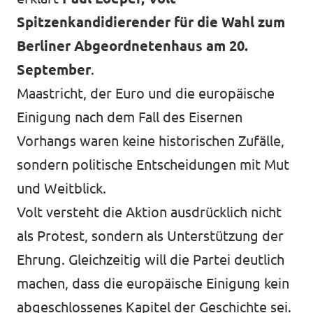
Spitzenkandidierender für die Wahl zum
Berliner Abgeordnetenhaus am 20.
September
.
Maastricht, der Euro und die europäische
Einigung nach dem Fall des Eisernen
Vorhangs waren keine historischen Zufälle,
sondern politische Entscheidungen mit Mut
und Weitblick.
Volt versteht die Aktion ausdrücklich nicht
als Protest, sondern als Unterstützung der
Ehrung. Gleichzeitig will die Partei deutlich
machen, dass die europäische Einigung kein
abgeschlossenes Kapitel der Geschichte sei.