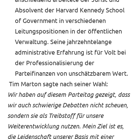
Absolvent der Harvard Kennedy School
of Government in verschiedenen
Leitungspositionen in der öffentlichen
Verwaltung. Seine jahrzehntelange
administrative Erfahrung ist für Volt bei
der Professionalisierung der
Parteifinanzen von unschätzbarem Wert.
Tim Marton sagte nach seiner Wahl:
Wir haben auf diesem Parteitag gezeigt, dass
wir auch schwierige Debatten nicht scheuen,
sondern sie als Treibstoff für unsere
Weiterentwicklung nutzen. Mein Ziel ist es,
die Leidenschaft unserer Basis mit einer