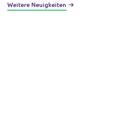
Weitere Neuigkeiten