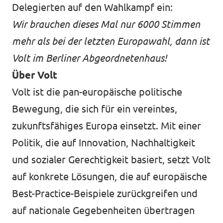
Delegierten auf den Wahlkampf ein:
Wir brauchen dieses Mal nur 6000 Stimmen
mehr als bei der letzten Europawahl, dann ist
Volt im Berliner Abgeordnetenhaus!
Über Volt
Volt ist die pan-europäische politische
Bewegung, die sich für ein vereintes,
zukunftsfähiges Europa einsetzt. Mit einer
Politik, die auf Innovation, Nachhaltigkeit
und sozialer Gerechtigkeit basiert, setzt Volt
auf konkrete Lösungen, die auf europäische
Best-Practice-Beispiele zurückgreifen und
auf nationale Gegebenheiten übertragen