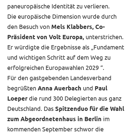
paneuropäische Identität zu verlieren.
Die europäische Dimension wurde durch
den Besuch von
Mels Klabbers, Co-
Präsident von Volt Europa,
unterstrichen.
Er würdigte die Ergebnisse als „Fundament
und wichtigen Schritt auf dem Weg zu
erfolgreichen Europawahlen 2029 “.
Für den gastgebenden Landesverband
begrüßten
Anna Auerbach
und
Paul
Loeper
die rund 300 Delegierten aus ganz
Deutschland. Das
Spitzenduo für die Wahl
zum Abgeordnetenhaus in Berlin
im
kommenden September schwor die