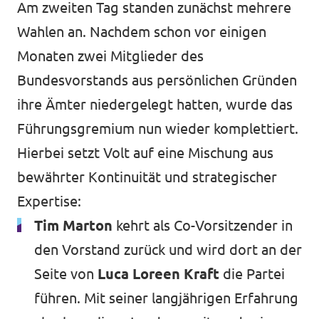
Am zweiten Tag standen zunächst mehrere
Wahlen an. Nachdem schon vor einigen
Monaten zwei Mitglieder des
Bundesvorstands aus persönlichen Gründen
ihre Ämter niedergelegt hatten, wurde das
Führungsgremium nun wieder komplettiert.
Hierbei setzt Volt auf eine Mischung aus
bewährter Kontinuität und strategischer
Expertise:
Tim Marton
kehrt als Co-Vorsitzender in
den Vorstand zurück und wird dort an der
Seite von
Luca Loreen Kraft
die Partei
führen. Mit seiner langjährigen Erfahrung