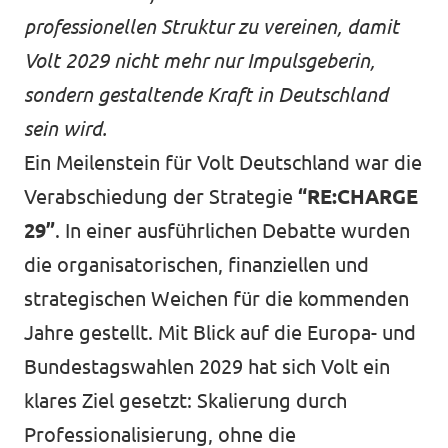
professionellen Struktur zu vereinen, damit
Volt 2029 nicht mehr nur Impulsgeberin,
sondern gestaltende Kraft in Deutschland
sein wird.
Ein Meilenstein für Volt Deutschland war die
Verabschiedung der Strategie
“RE:CHARGE
29”
. In einer ausführlichen Debatte wurden
die organisatorischen, finanziellen und
strategischen Weichen für die kommenden
Jahre gestellt. Mit Blick auf die Europa- und
Bundestagswahlen 2029 hat sich Volt ein
klares Ziel gesetzt: Skalierung durch
Professionalisierung, ohne die