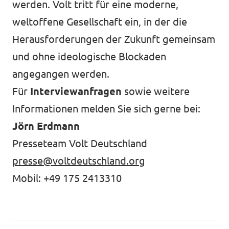
werden. Volt tritt für eine moderne,
weltoffene Gesellschaft ein, in der die
Herausforderungen der Zukunft gemeinsam
und ohne ideologische Blockaden
angegangen werden.
Für
Interviewanfragen
sowie weitere
Informationen melden Sie sich gerne bei:
Jörn Erdmann
Presseteam Volt Deutschland
presse@voltdeutschland.org
Mobil: +49 175 2413310