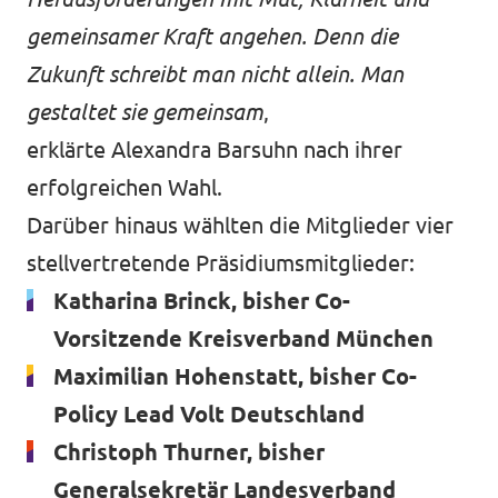
gemeinsamer Kraft angehen. Denn die
Zukunft schreibt man nicht allein. Man
gestaltet sie gemeinsam
,
erklärte Alexandra Barsuhn nach ihrer
erfolgreichen Wahl.
Darüber hinaus wählten die Mitglieder vier
stellvertretende Präsidiumsmitglieder:
Katharina Brinck, bisher Co-
Vorsitzende Kreisverband München
Maximilian Hohenstatt, bisher Co-
Policy Lead Volt Deutschland
Christoph Thurner, bisher
Generalsekretär Landesverband