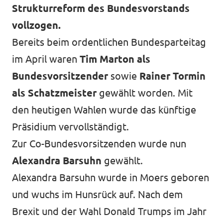
Strukturreform des Bundesvorstands
vollzogen.
Bereits beim ordentlichen Bundesparteitag
im April waren
Tim Marton als
Bundesvorsitzender
sowie
Rainer Tormin
als Schatzmeister
gewählt worden. Mit
den heutigen Wahlen wurde das künftige
Präsidium vervollständigt.
Zur Co-Bundesvorsitzenden wurde nun
Alexandra Barsuhn
gewählt.
Alexandra Barsuhn wurde in Moers geboren
und wuchs im Hunsrück auf. Nach dem
Brexit und der Wahl Donald Trumps im Jahr