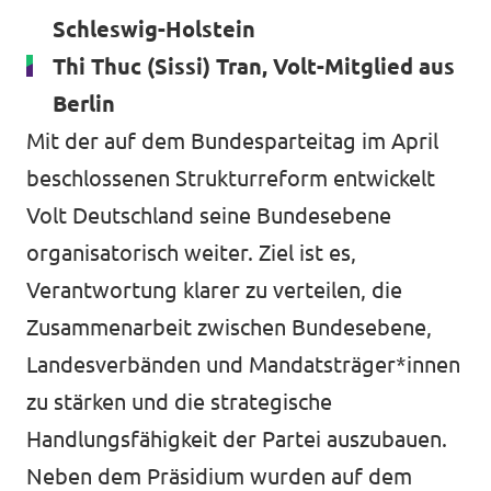
Schleswig-Holstein
Thi Thuc (Sissi) Tran, Volt-Mitglied aus
Berlin
Mit der auf dem Bundesparteitag im April
beschlossenen Strukturreform entwickelt
Volt Deutschland seine Bundesebene
organisatorisch weiter. Ziel ist es,
Verantwortung klarer zu verteilen, die
Zusammenarbeit zwischen Bundesebene,
Landesverbänden und Mandatsträger*innen
zu stärken und die strategische
Handlungsfähigkeit der Partei auszubauen.
Neben dem Präsidium wurden auf dem