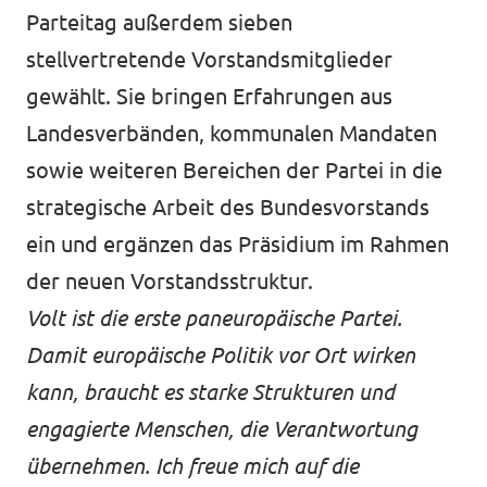
Parteitag außerdem sieben
stellvertretende Vorstandsmitglieder
gewählt. Sie bringen Erfahrungen aus
Landesverbänden, kommunalen Mandaten
sowie weiteren Bereichen der Partei in die
strategische Arbeit des Bundesvorstands
ein und ergänzen das Präsidium im Rahmen
der neuen Vorstandsstruktur.
Volt ist die erste paneuropäische Partei.
Damit europäische Politik vor Ort wirken
kann, braucht es starke Strukturen und
engagierte Menschen, die Verantwortung
übernehmen. Ich freue mich auf die