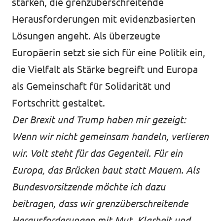
stärken, die grenzüberschreitende
Herausforderungen mit evidenzbasierten
Lösungen angeht. Als überzeugte
Europäerin setzt sie sich für eine Politik ein,
die Vielfalt als Stärke begreift und Europa
als Gemeinschaft für Solidarität und
Fortschritt gestaltet.
Der Brexit und Trump haben mir gezeigt:
Wenn wir nicht gemeinsam handeln, verlieren
wir. Volt steht für das Gegenteil. Für ein
Europa, das Brücken baut statt Mauern. Als
Bundesvorsitzende möchte ich dazu
beitragen, dass wir grenzüberschreitende
Herausforderungen mit Mut, Klarheit und