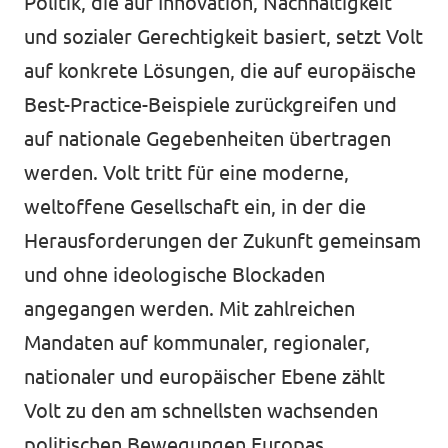
Politik, die auf Innovation, Nachhaltigkeit
und sozialer Gerechtigkeit basiert, setzt Volt
auf konkrete Lösungen, die auf europäische
Best-Practice-Beispiele zurückgreifen und
auf nationale Gegebenheiten übertragen
werden. Volt tritt für eine moderne,
weltoffene Gesellschaft ein, in der die
Herausforderungen der Zukunft gemeinsam
und ohne ideologische Blockaden
angegangen werden. Mit zahlreichen
Mandaten auf kommunaler, regionaler,
nationaler und europäischer Ebene zählt
Volt zu den am schnellsten wachsenden
politischen Bewegungen Europas.