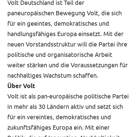
Volt Deutschland ist Teil der
paneuropäischen Bewegung Volt, die sich
für ein geeintes, demokratisches und
handlungsfähiges Europa einsetzt. Mit der
neuen Vorstandsstruktur will die Partei ihre
politische und organisatorische Arbeit
weiter stärken und die Voraussetzungen für
nachhaltiges Wachstum schaffen.
Über Volt
Volt ist als pan-europäische politische Partei
in mehr als 30 Ländern aktiv und setzt sich
für ein vereintes, demokratisches und
zukunftsfähiges Europa ein. Mit einer