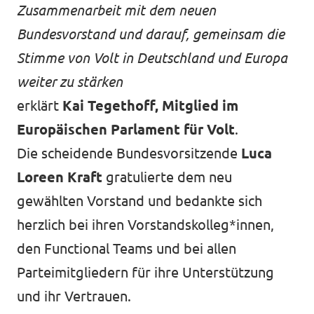
Zusammenarbeit mit dem neuen
Bundesvorstand und darauf, gemeinsam die
Stimme von Volt in Deutschland und Europa
weiter zu stärken
erklärt
Kai Tegethoff, Mitglied im
Europäischen Parlament für Volt
.
Die scheidende Bundesvorsitzende
Luca
Loreen Kraft
gratulierte dem neu
gewählten Vorstand und bedankte sich
herzlich bei ihren Vorstandskolleg*innen,
den Functional Teams und bei allen
Parteimitgliedern für ihre Unterstützung
und ihr Vertrauen.