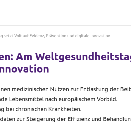
setzt Volt auf Evidenz, Prävention und digitale Innovation
en: Am Weltgesundheitstag
Innovation
nen medizinischen Nutzen zur Entlastung der Beit
de Lebensmittel nach europäischem Vorbild.
g bei chronischen Krankheiten.
daten zur Steigerung der Effizienz und Behandlun