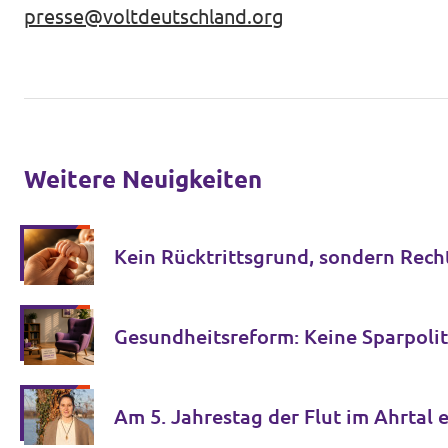
presse@voltdeutschland.org
Weitere Neuigkeiten
Kein Rücktrittsgrund, sondern Recht
Gesundheitsreform: Keine Sparpolit
Am 5. Jahrestag der Flut im Ahrtal 