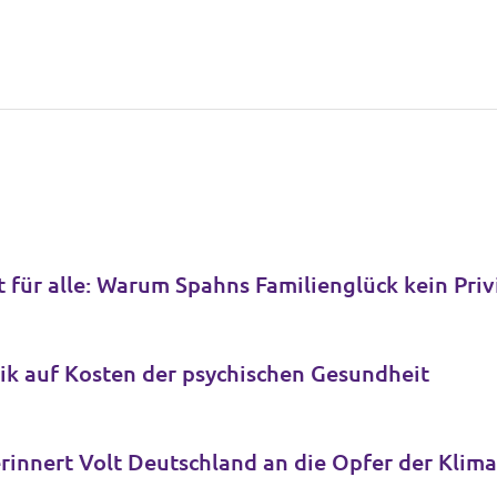
 für alle: Warum Spahns Familienglück kein Priv
ik auf Kosten der psychischen Gesundheit
erinnert Volt Deutschland an die Opfer der Klim