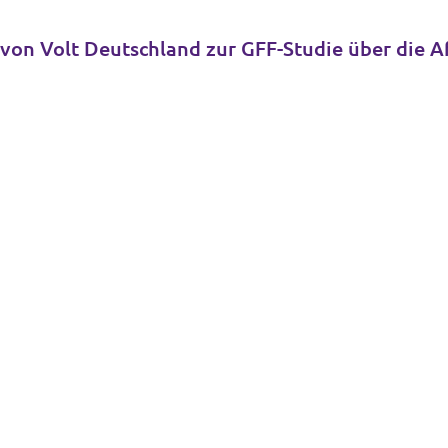
von Volt Deutschland zur GFF-Studie über die A