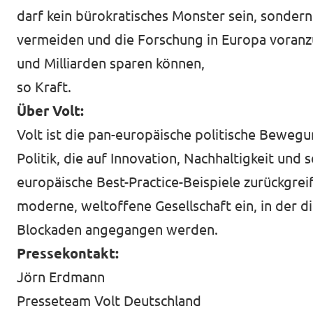
darf kein bürokratisches Monster sein, sonde
vermeiden und die Forschung in Europa voranz
und Milliarden sparen können,
so Kraft.
Über Volt:
Volt ist die pan-europäische politische Bewegun
Politik, die auf Innovation, Nachhaltigkeit und 
europäische Best-Practice-Beispiele zurückgrei
moderne, weltoffene Gesellschaft ein, in der
Blockaden angegangen werden.
Pressekontakt:
Jörn Erdmann
Presseteam Volt Deutschland