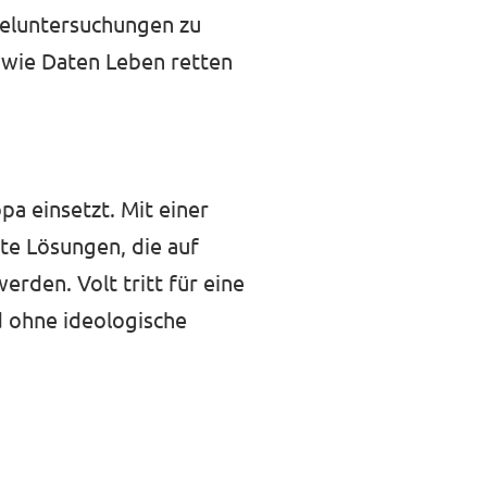
peluntersuchungen zu
 wie Daten Leben retten
pa einsetzt. Mit einer
ete Lösungen, die auf
rden. Volt tritt für eine
d ohne ideologische