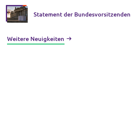
Statement der Bundesvorsitzenden 
Weitere Neuigkeiten