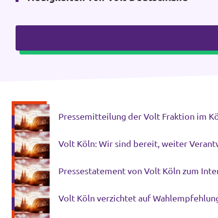
Pressemitteilung der Volt Fraktion im K
Volt Köln: Wir sind bereit, weiter Ver
Pressestatement von Volt Köln zum Inte
Volt Köln verzichtet auf Wahlempfehlun