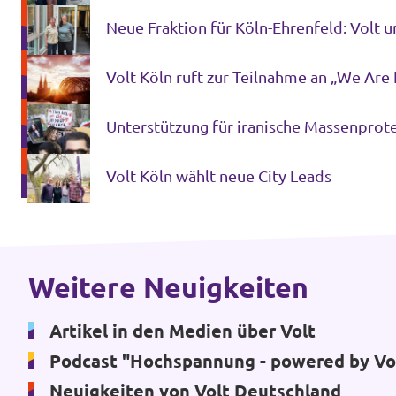
Volt Köln ruft zur Teilnahme an „We Ar
Transparenzregister
Datenschutz
Unterstützung für iranische Massenprot
Impressum
Volt Köln wählt neue City Leads
Weitere Neuigkeiten
Artikel in den Medien über Volt
Podcast "Hochspannung - powered by Vo
Neuigkeiten von Volt Deutschland