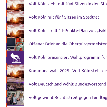
Volt Köln zieht mit fünf Sitzen in den St
Volt Köln mit fünf Sitzen im Stadtrat
Volt Köln stellt 11-Punkte-Plan vor: „Fak
Offener Brief an die Oberbürgermeister
Kommunalwahl 2025 - Volt Köln stellt er
Volt Deutschland wählt Bundesvorstand
Volt gewinnt Rechtsstreit gegen Landta