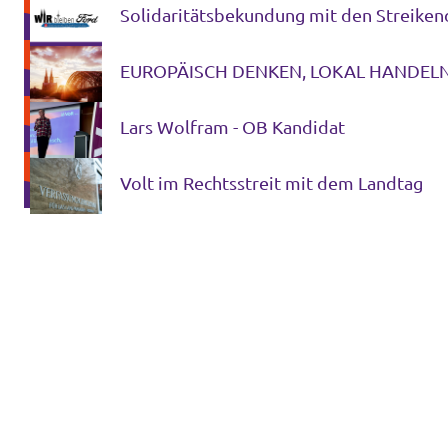
Solidaritätsbekundung mit den Streiken
EUROPÄISCH DENKEN, LOKAL HANDELN
Lars Wolfram - OB Kandidat
Volt im Rechtsstreit mit dem Landtag