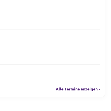
Alle Termine anzeigen ›