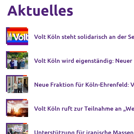
Aktuelles
Volt Köln steht solidarisch an der 
Volt Köln wird eigenständig: Neue
Volt Köln ruft zur Teilnahme an „W
Unterstützung für iranische Masse