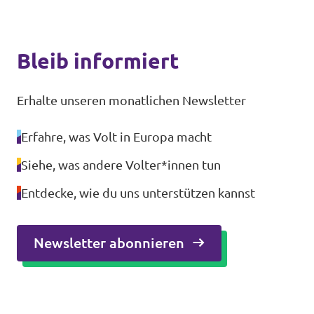
Bleib informiert
Erhalte unseren monatlichen Newsletter
Erfahre, was Volt in Europa macht
Siehe, was andere Volter*innen tun
Entdecke, wie du uns unterstützen kannst
Newsletter abonnieren