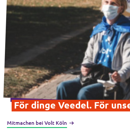
För dinge Veedel. För uns
Mitmachen bei Volt Köln