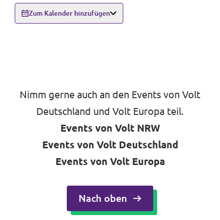
Zum Kalender hinzufügen
Nimm gerne auch an den Events von Volt
Deutschland und Volt Europa teil.
Events von Volt NRW
Events von Volt Deutschland
Events von Volt Europa
Nach oben