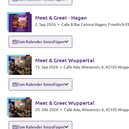
Meet & Greet - Hagen
2. Sep 2026
•
Cafe & Bar Celona Hagen, Friedrich-E
Zum Kalender hinzufügen
Meet & Greet Wuppertal
15. Sep 2026
•
Café Ada, Wiesenstr. 6, 42105 Wupp
Zum Kalender hinzufügen
Meet & Greet Wuppertal
20. Okt 2026
•
Café Ada, Wiesenstr. 6, 42105 Wupp
Zum Kalender hinzufügen