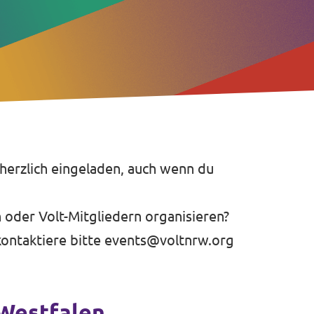
 herzlich eingeladen, auch wenn du
 oder Volt-Mitgliedern organisieren?
ontaktiere bitte
events@voltnrw.org
-Westfalen