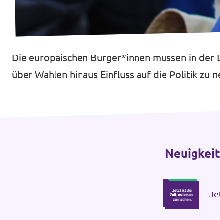
Transparenz
Die europäischen Bürger*innen müssen in der La
Datenschutz
über Wahlen hinaus Einfluss auf die Politik z
Impressum
Neuigkei