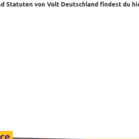
d Statuten von Volt Deutschland findest du hi
nce