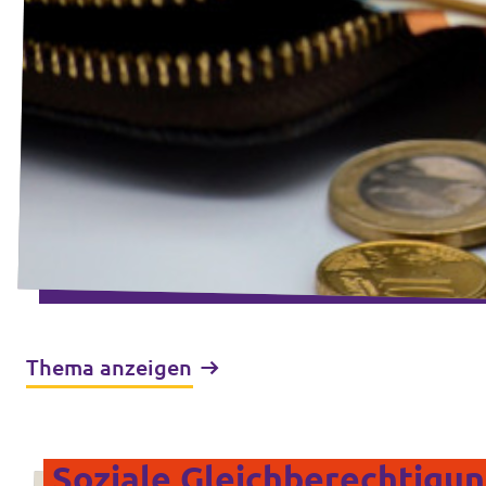
Thema anzeigen
Soziale Gleichberechtigu