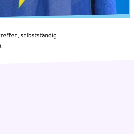
reffen, selbstständig
.