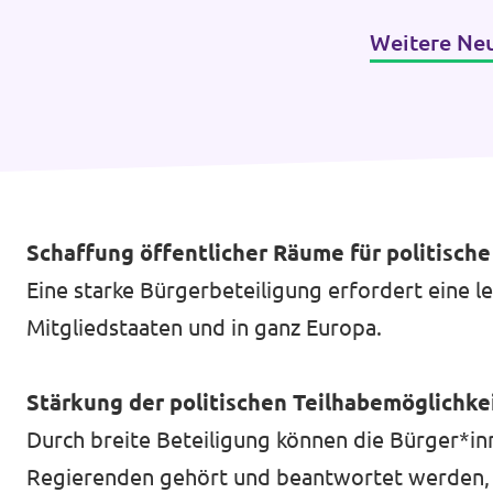
Weitere Ne
Schaffung öffentlicher Räume für politisch
Eine starke Bürgerbeteiligung erfordert eine le
Mitgliedstaaten und in ganz Europa.
Stärkung der politischen Teilhabemöglichke
Durch breite Beteiligung können die Bürger*inne
Regierenden gehört und beantwortet werden, un