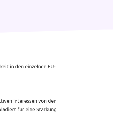
keit in den einzelnen EU-
ktiven Interessen von den
lädiert für eine Stärkung