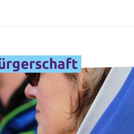
Bürgerschaft