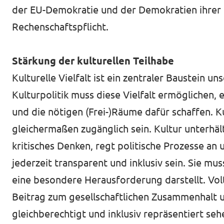
der EU-Demokratie und der Demokratien ihrer 
Rechenschaftspflicht.
Stärkung der kulturellen Teilhabe
Kulturelle Vielfalt ist ein zentraler Baustein u
Kulturpolitik muss diese Vielfalt ermöglichen,
und die nötigen (Frei-)Räume dafür schaffen. K
gleichermaßen zugänglich sein. Kultur unterhält
kritisches Denken, regt politische Prozesse an
jederzeit transparent und inklusiv sein. Sie mu
eine besondere Herausforderung darstellt. Volt
Beitrag zum gesellschaftlichen Zusammenhalt u
gleichberechtigt und inklusiv repräsentiert seh