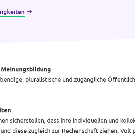
uigkeiten
e Meinungsbildung
bendige, pluralistische und zugängliche Öffentlich
iten
n sicherstellen, dass ihre individuellen und kolle
d diese zugleich zur Rechenschaft ziehen. Volt p