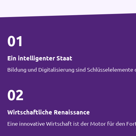
01
Ein intelligenter Staat
Bildung und Digitalisierung sind Schlüsselelemente 
02
Wirtschaftliche Renaissance
Eine innovative Wirtschaft ist der Motor für den Fort