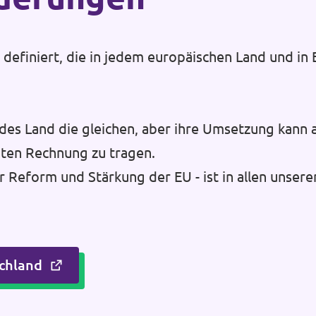
efiniert, die in jedem europäischen Land und in E
des Land die gleichen, aber ihre Umsetzung kann 
ten Rechnung zu tragen.
r Reform und Stärkung der EU - ist in allen unsere
chland