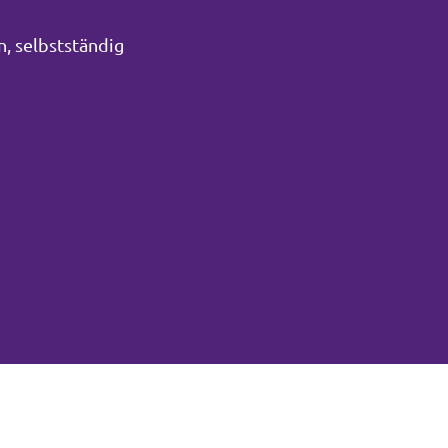
n, selbstständig