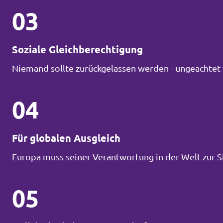
03
Soziale Gleichberechtigung
Niemand sollte zurückgelassen werden - ungeachtet 
04
Für globalen Ausgleich
Europa muss seiner Verantwortung in der Welt zur 
05