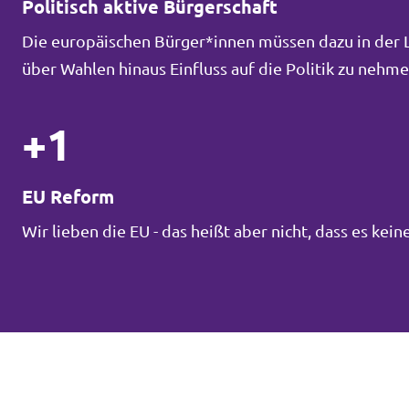
Politisch aktive Bürgerschaft
Die europäischen Bürger*innen müssen dazu in der La
über Wahlen hinaus Einfluss auf die Politik zu neh
+1
EU Reform
Wir lieben die EU - das heißt aber nicht, dass es ke