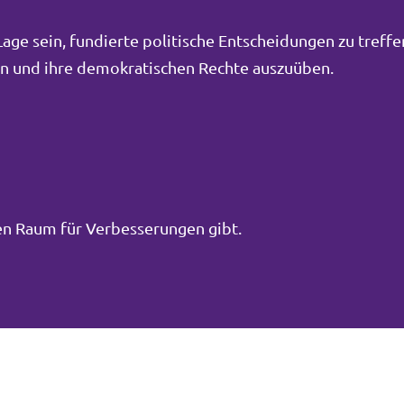
ge sein, fundierte politische Entscheidungen zu treffe
men und ihre demokratischen Rechte auszuüben.
inen Raum für Verbesserungen gibt.