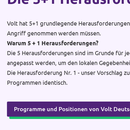
Volt hat 5+1 grundlegende Herausforderungen d
Angriff genommen werden müssen.
Warum 5 + 1 Herausforderungen?
Die 5 Herausforderungen sind im Grunde für je
angepasst werden, um den lokalen Gegebenhei
Die Herausforderung Nr. 1 - unser Vorschlag zu
Programmen identisch.
Programme und Positionen von Volt Deuts