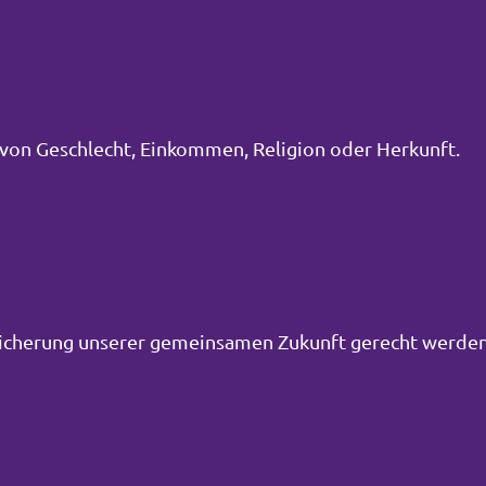
von Geschlecht, Einkommen, Religion oder Herkunft.
Sicherung unserer gemeinsamen Zukunft gerecht werden