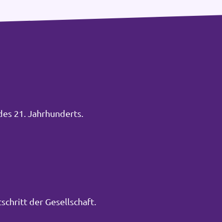
des 21. Jahrhunderts.
schritt der Gesellschaft.