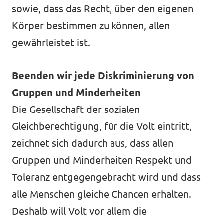
sowie, dass das Recht, über den eigenen
Körper bestimmen zu können, allen
gewährleistet ist.
Transparenzregister
Datenschutz
Beenden wir jede Diskriminierung von
Impressum
Gruppen und Minderheiten
Die Gesellschaft der sozialen
Gleichberechtigung, für die Volt eintritt,
zeichnet sich dadurch aus, dass allen
Gruppen und Minderheiten Respekt und
Toleranz entgegengebracht wird und dass
alle Menschen gleiche Chancen erhalten.
Deshalb will Volt vor allem die