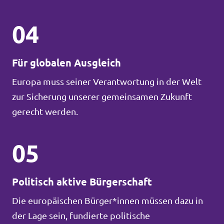
04
Für globalen Ausgleich
Europa muss seiner Verantwortung in der Welt
zur Sicherung unserer gemeinsamen Zukunft
gerecht werden.
05
Politisch aktive Bürgerschaft
Die europäischen Bürger*innen müssen dazu in
der Lage sein, fundierte politische