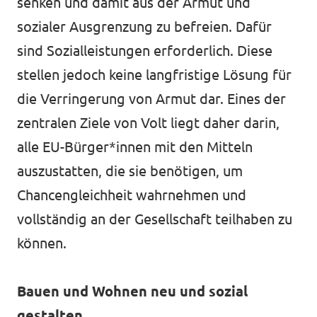
senken und damit aus der Armut und
sozialer Ausgrenzung zu befreien. Dafür
sind Sozialleistungen erforderlich. Diese
stellen jedoch keine langfristige Lösung für
die Verringerung von Armut dar. Eines der
zentralen Ziele von Volt liegt daher darin,
alle EU-Bürger*innen mit den Mitteln
auszustatten, die sie benötigen, um
Chancengleichheit wahrnehmen und
vollständig an der Gesellschaft teilhaben zu
können.
Bauen und Wohnen neu und sozial
gestalten