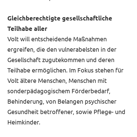
Gleichberechtigte gesellschaftliche
Teilhabe aller
Volt will entscheidende Maßnahmen
ergreifen, die den vulnerabelsten in der
Gesellschaft zugutekommen und deren
Teilhabe ermöglichen. Im Fokus stehen für
Volt ältere Menschen, Menschen mit
sonderpädagogischem Förderbedarf,
Behinderung, von Belangen psychischer
Gesundheit betroffener, sowie Pflege- und
Heimkinder.