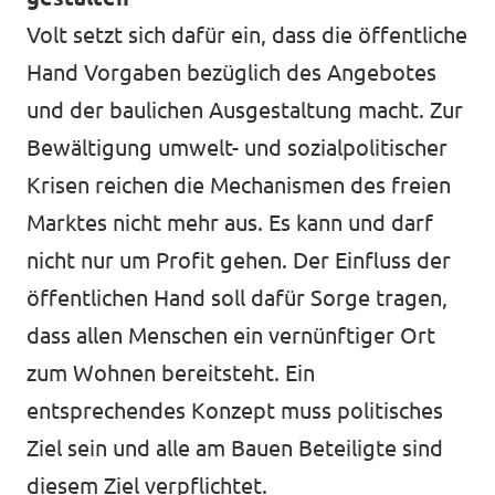
Volt setzt sich dafür ein, dass die öffentliche
Hand Vorgaben bezüglich des Angebotes
und der baulichen Ausgestaltung macht. Zur
Bewältigung umwelt- und sozialpolitischer
Krisen reichen die Mechanismen des freien
Marktes nicht mehr aus. Es kann und darf
nicht nur um Profit gehen. Der Einfluss der
öffentlichen Hand soll dafür Sorge tragen,
dass allen Menschen ein vernünftiger Ort
zum Wohnen bereitsteht. Ein
entsprechendes Konzept muss politisches
Ziel sein und alle am Bauen Beteiligte sind
diesem Ziel verpflichtet.