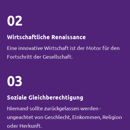
02
Wirtschaftliche Renaissance
Eine innovative Wirtschaft ist der Motor für den
Fortschritt der Gesellschaft.
03
Soziale Gleichberechtigung
Niemand sollte zurückgelassen werden -
ungeachtet von Geschlecht, Einkommen, Religion
oder Herkunft.