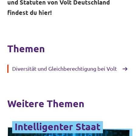
und Statuten von Volt Deutschland
findest du hier!
Themen
Diversität und Gleichberechtigung bei Volt
Weitere Themen
Intelligenter Staat