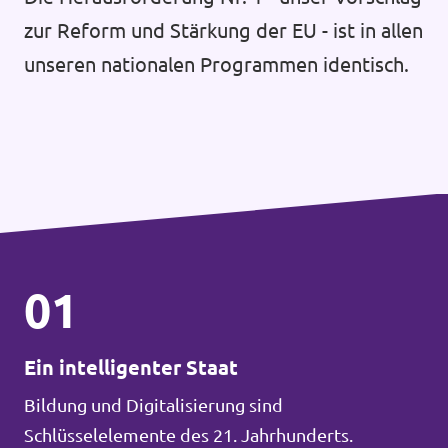
zur Reform und Stärkung der EU - ist in allen
unseren nationalen Programmen identisch.
01
Ein intelligenter Staat
Bildung und Digitalisierung sind
Schlüsselelemente des 21. Jahrhunderts.