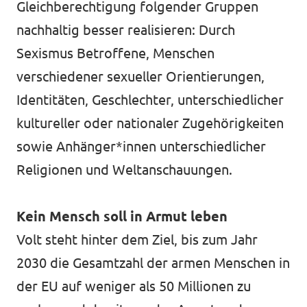
Gleichberechtigung folgender Gruppen
nachhaltig besser realisieren: Durch
Sexismus Betroffene, Menschen
verschiedener sexueller Orientierungen,
Identitäten, Geschlechter, unterschiedlicher
kultureller oder nationaler Zugehörigkeiten
sowie Anhänger*innen unterschiedlicher
Religionen und Weltanschauungen.
Kein Mensch soll in Armut leben
Volt steht hinter dem Ziel, bis zum Jahr
2030 die Gesamtzahl der armen Menschen in
der EU auf weniger als 50 Millionen zu