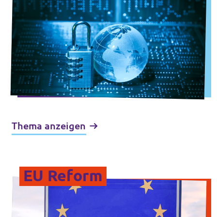
Thema anzeigen
EU Reform