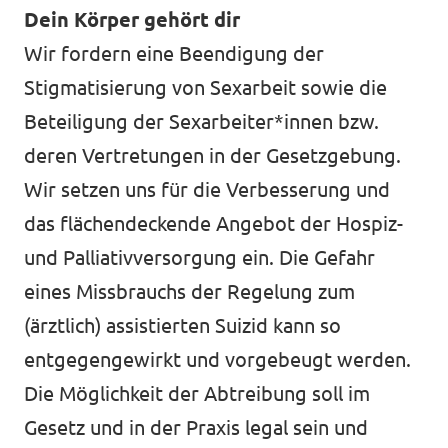
Dein Körper gehört dir
Wir fordern eine Beendigung der
Stigmatisierung von Sexarbeit sowie die
Beteiligung der Sexarbeiter*innen bzw.
deren Vertretungen in der Gesetzgebung.
Wir setzen uns für die Verbesserung und
das flächendeckende Angebot der Hospiz-
und Palliativversorgung ein. Die Gefahr
eines Missbrauchs der Regelung zum
(ärztlich) assistierten Suizid kann so
entgegengewirkt und vorgebeugt werden.
Die Möglichkeit der Abtreibung soll im
Gesetz und in der Praxis legal sein und