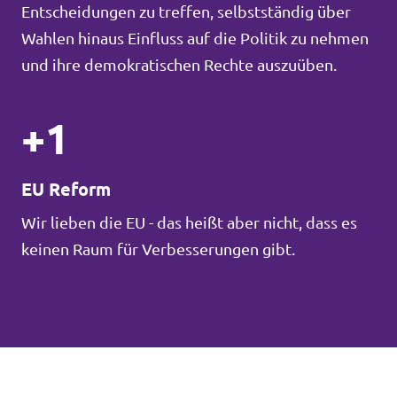
Entscheidungen zu treffen, selbstständig über
Wahlen hinaus Einfluss auf die Politik zu nehmen
und ihre demokratischen Rechte auszuüben.
+1
EU Reform
Wir lieben die EU - das heißt aber nicht, dass es
keinen Raum für Verbesserungen gibt.