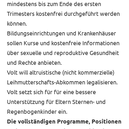
mindestens bis zum Ende des ersten
Trimesters kostenfrei durchgeführt werden
können.
Bildungseinrichtungen und Krankenhäuser
sollen Kurse und kostenfreie Informationen
über sexuelle und reproduktive Gesundheit
und Rechte anbieten.
Volt will altruistische (nicht kommerzielle)
Leihmutterschafts-Abkommen legalisieren.
Volt setzt sich für für eine bessere
Unterstützung für Eltern Sternen- und
Regenbogenkinder ein.
Die vollständigen Programme, Positionen