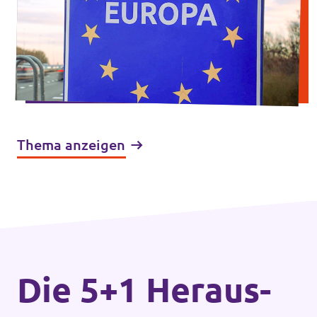
Thema anzeigen
Die 5+1 Heraus­