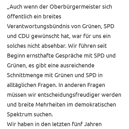
„Auch wenn der Oberbürgermeister sich
öffentlich ein breites
Verantwortungsbündnis von Grünen, SPD
und CDU gewünscht hat, war für uns ein
solches nicht absehbar. Wir führen seit
Beginn ernsthafte Gespräche mit SPD und
Grünen, es gibt eine ausreichende
Schnittmenge mit Grünen und SPD in
alltäglichen Fragen. In anderen Fragen
müssen wir entscheidungsfreudiger werden
und breite Mehrheiten im demokratischen
Spektrum suchen.
Wir haben in den letzten fünf Jahren