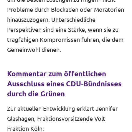
Probleme durch Blockaden oder Moratorien
hinauszuzögern. Unterschiedliche
Perspektiven sind eine Stärke, wenn sie zu
tragfähigen Kompromissen führen, die dem
Gemeinwohl dienen.
Kommentar zum öffentlichen
Ausschluss eines CDU-Bündnisses
durch die Grünen
Zur aktuellen Entwicklung erklärt Jennifer
Glashagen, Fraktionsvorsitzende Volt
Fraktion Köln: