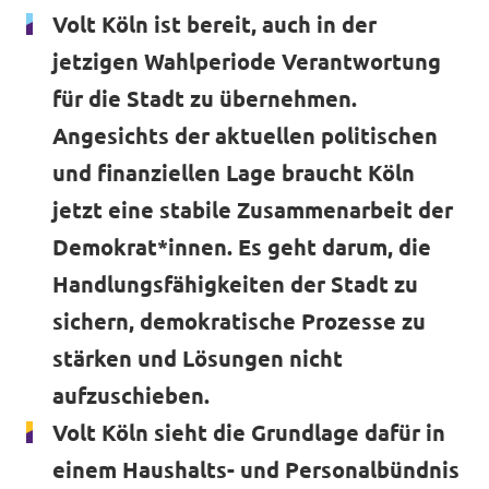
Volt Köln ist bereit, auch in der
jetzigen Wahlperiode Verantwortung
für die Stadt zu übernehmen.
Transparenzregister
Angesichts der aktuellen politischen
Datenschutz
und finanziellen Lage braucht Köln
Impressum
jetzt eine stabile Zusammenarbeit der
Demokrat*innen. Es geht darum, die
Handlungsfähigkeiten der Stadt zu
sichern, demokratische Prozesse zu
stärken und Lösungen nicht
aufzuschieben.
Volt Köln sieht die Grundlage dafür in
einem Haushalts- und Personalbündnis