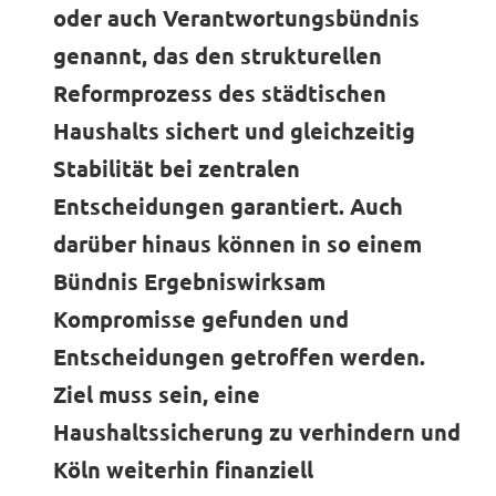
oder auch Verantwortungsbündnis
genannt, das den strukturellen
Reformprozess des städtischen
Haushalts sichert und gleichzeitig
Stabilität bei zentralen
Entscheidungen garantiert. Auch
darüber hinaus können in so einem
Bündnis Ergebniswirksam
Kompromisse gefunden und
Entscheidungen getroffen werden.
Ziel muss sein, eine
Haushaltssicherung zu verhindern und
Köln weiterhin finanziell