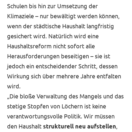
Schulen bis hin zur Umsetzung der
Klimaziele – nur bewältigt werden können,
wenn der städtische Haushalt langfristig
gesichert wird. Natürlich wird eine
Haushaltsreform nicht sofort alle
Herausforderungen beseitigen – sie ist
jedoch ein entscheidender Schritt, dessen
Wirkung sich über mehrere Jahre entfalten
wird.
„Die bloße Verwaltung des Mangels und das
stetige Stopfen von Löchern ist keine
verantwortungsvolle Politik. Wir müssen
den Haushalt
strukturell neu aufstellen
,