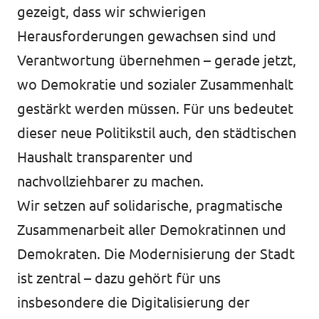
gezeigt, dass wir schwierigen
Herausforderungen gewachsen sind und
Verantwortung übernehmen – gerade jetzt,
wo Demokratie und sozialer Zusammenhalt
gestärkt werden müssen. Für uns bedeutet
dieser neue Politikstil auch, den städtischen
Haushalt transparenter und
nachvollziehbarer zu machen.
Wir setzen auf solidarische, pragmatische
Zusammenarbeit aller Demokratinnen und
Demokraten. Die Modernisierung der Stadt
ist zentral – dazu gehört für uns
insbesondere die Digitalisierung der