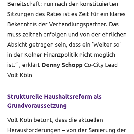
Bereitschaft; nun nach den konstituierten
Sitzungen des Rates ist es Zeit für ein klares
Bekenntnis der Verhandlungspartner. Das
muss zeitnah erfolgen und von der ehrlichen
Absicht getragen sein, dass ein 'Weiter so'
in der Kölner Finanzpolitik nicht möglich
ist.“ , erklärt
Denny Schopp
Co-City Lead
Volt Köln
Strukturelle Haushaltsreform als
Grundvoraussetzung
Volt Köln betont, dass die aktuellen
Herausforderungen – von der Sanierung der