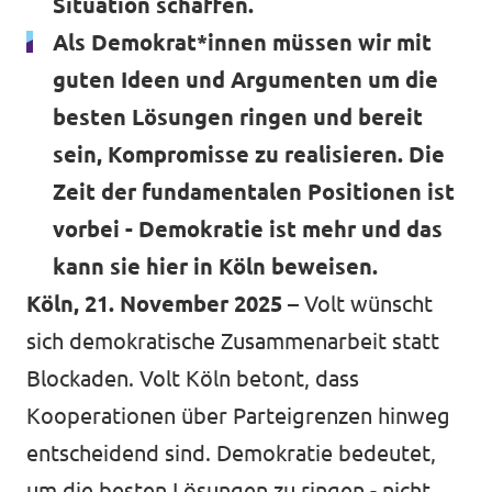
Situation schaffen.
Als Demokrat*innen müssen wir mit
guten Ideen und Argumenten um die
besten Lösungen ringen und bereit
sein, Kompromisse zu realisieren. Die
Zeit der fundamentalen Positionen ist
vorbei - Demokratie ist mehr und das
kann sie hier in Köln beweisen.
Köln, 21. November 2025
– Volt wünscht
sich demokratische Zusammenarbeit statt
Blockaden. Volt Köln betont, dass
Kooperationen über Parteigrenzen hinweg
entscheidend sind. Demokratie bedeutet,
um die besten Lösungen zu ringen - nicht