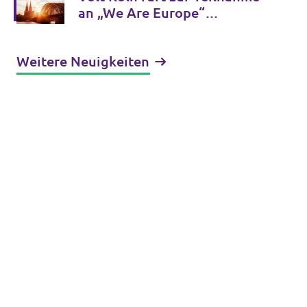
an „We Are Europe“
Demonstration auf
Weitere Neuigkeiten