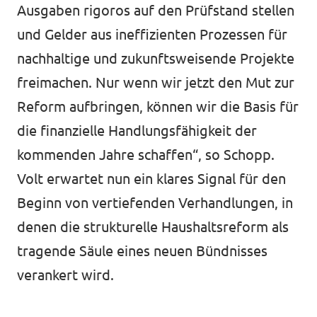
Ausgaben rigoros auf den Prüfstand stellen
und Gelder aus ineffizienten Prozessen für
nachhaltige und zukunftsweisende Projekte
freimachen. Nur wenn wir jetzt den Mut zur
Reform aufbringen, können wir die Basis für
die finanzielle Handlungsfähigkeit der
kommenden Jahre schaffen“, so Schopp.
Volt erwartet nun ein klares Signal für den
Beginn von vertiefenden Verhandlungen, in
denen die strukturelle Haushaltsreform als
tragende Säule eines neuen Bündnisses
verankert wird.