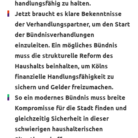
handlungsfähig zu halten.
Jetzt braucht es klare Bekenntnisse
der Verhandlungspartner, um den Start
der Bündnisverhandlungen
einzuleiten. Ein mögliches Bündnis
muss die strukturelle Reform des
Haushalts beinhalten, um Kölns
finanzielle Handlungsfähigkeit zu
sichern und Gelder freizumachen.
So ein modernes Bündnis muss breite
Kompromisse für die Stadt finden und
gleichzeitig Sicherheit in dieser
schwierigen haushalterischen