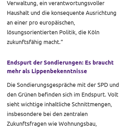
Verwaltung, ein verantwortungsvoller
Haushalt und die konsequente Ausrichtung
an einer pro europäischen,
lösungsorientierten Politik, die Köln
zukunftsfähig macht.“
Endspurt der Sondierungen: Es braucht
mehr als Lippenbekenntnisse
Die Sondierungsgespräche mit der SPD und
den Grünen befinden sich im Endspurt. Volt
sieht wichtige inhaltliche Schnittmengen,
insbesondere bei den zentralen
Zukunftsfragen wie Wohnungsbau,