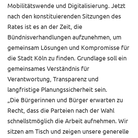
Mobilitätswende und Digitalisierung. Jetzt
nach den konstituierenden Sitzungen des
Rates ist es an der Zeit, die
Bündnisverhandlungen aufzunehmen, um
gemeinsam Lösungen und Kompromisse für
die Stadt Köln zu finden. Grundlage soll ein
gemeinsames Verständnis für
Verantwortung, Transparenz und
langfristige Planungssicherheit sein.
„Die Bürgerinnen und Bürger erwarten zu
Recht, dass die Parteien nach der Wahl
schnellstmöglich die Arbeit aufnehmen. Wir
sitzen am Tisch und zeigen unsere generelle