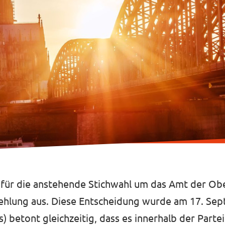
t für die anstehende Stichwahl um das Amt der Ob
ehlung aus. Diese Entscheidung wurde am 17. Se
s) betont gleichzeitig, dass es innerhalb der Parte