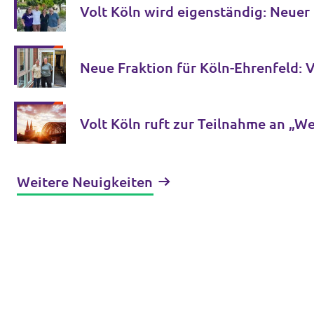
Volt Köln wird eigenständig: Neue
Volt Köln ruft zur Teilnahme an „W
Weitere Neuigkeiten