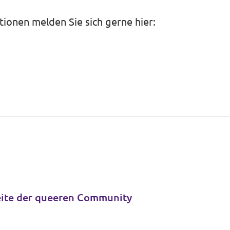
tionen melden Sie sich gerne hier:
Seite der queeren Community