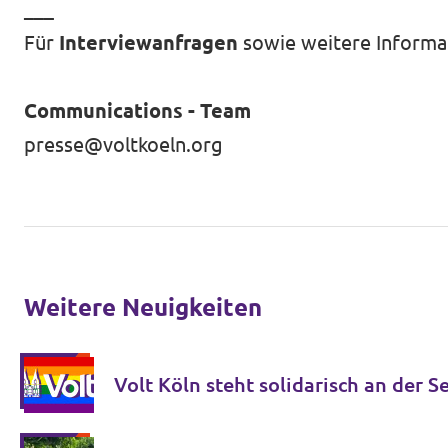
___
Für
Interviewanfragen
sowie weitere Informa
Communications - Team
presse@voltkoeln.org
Weitere Neuigkeiten
Volt Köln steht solidarisch an der 