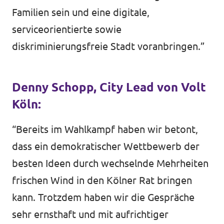
Familien sein und eine digitale,
serviceorientierte sowie
diskriminierungsfreie Stadt voranbringen.”
Denny Schopp, City Lead von Volt
Köln:
“Bereits im Wahlkampf haben wir betont,
dass ein demokratischer Wettbewerb der
besten Ideen durch wechselnde Mehrheiten
frischen Wind in den Kölner Rat bringen
kann. Trotzdem haben wir die Gespräche
sehr ernsthaft und mit aufrichtiger