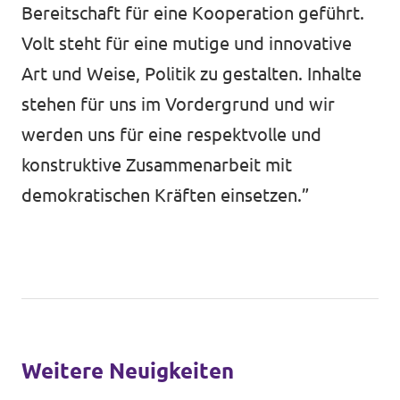
Bereitschaft für eine Kooperation geführt.
Volt steht für eine mutige und innovative
Art und Weise, Politik zu gestalten. Inhalte
stehen für uns im Vordergrund und wir
werden uns für eine respektvolle und
konstruktive Zusammenarbeit mit
demokratischen Kräften einsetzen.”
Weitere Neuigkeiten