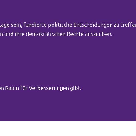
ge sein, fundierte politische Entscheidungen zu treffe
men und ihre demokratischen Rechte auszuüben.
inen Raum für Verbesserungen gibt.