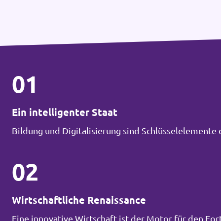
01
Ein intelligenter Staat
Bildung und Digitalisierung sind Schlüsselelemente 
02
Wirtschaftliche Renaissance
Eine innovative Wirtschaft ist der Motor für den Fort