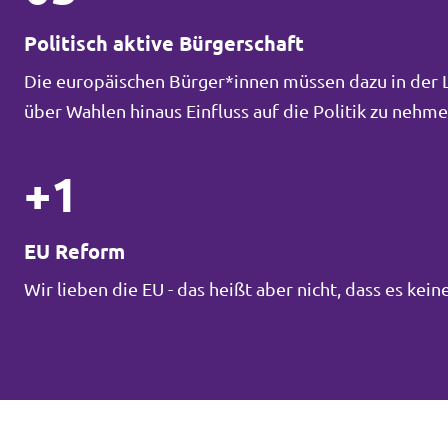
Politisch aktive Bürgerschaft
Die europäischen Bürger*innen müssen dazu in der La
über Wahlen hinaus Einfluss auf die Politik zu neh
+1
EU Reform
Wir lieben die EU - das heißt aber nicht, dass es ke