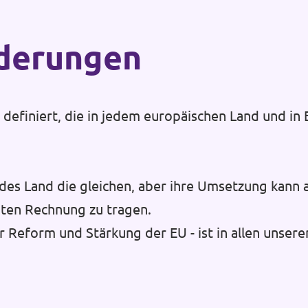
rderungen
efiniert, die in jedem europäischen Land und in E
des Land die gleichen, aber ihre Umsetzung kann 
ten Rechnung zu tragen.
r Reform und Stärkung der EU - ist in allen unsere