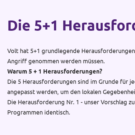
Die 5+1 Heraus­fo
Volt hat 5+1 grundlegende Herausforderungen d
Angriff genommen werden müssen.
Warum 5 + 1 Herausforderungen?
Die 5 Herausforderungen sind im Grunde für je
angepasst werden, um den lokalen Gegebenhei
Die Herausforderung Nr. 1 - unser Vorschlag zu
Programmen identisch.