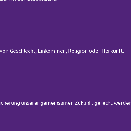
von Geschlecht, Einkommen, Religion oder Herkunft.
Sicherung unserer gemeinsamen Zukunft gerecht werden