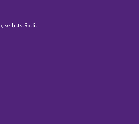
n, selbstständig