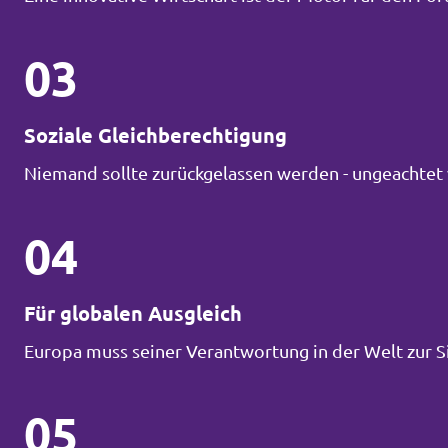
03
Soziale Gleichberechtigung
Niemand sollte zurückgelassen werden - ungeachtet 
04
Für globalen Ausgleich
Europa muss seiner Verantwortung in der Welt zur 
05