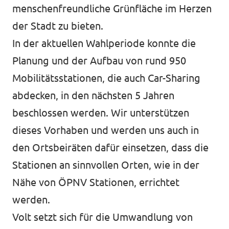
menschenfreundliche Grünfläche im Herzen
der Stadt zu bieten.
In der aktuellen Wahlperiode konnte die
Planung und der Aufbau von rund 950
Mobilitätsstationen, die auch Car-Sharing
abdecken, in den nächsten 5 Jahren
beschlossen werden. Wir unterstützen
dieses Vorhaben und werden uns auch in
den Ortsbeiräten dafür einsetzen, dass die
Stationen an sinnvollen Orten, wie in der
Nähe von ÖPNV Stationen, errichtet
werden.
Volt setzt sich für die Umwandlung von