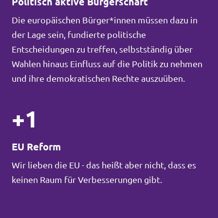
Politisch aktive Bürgerschaft
Die europäischen Bürger*innen müssen dazu in
der Lage sein, fundierte politische
Entscheidungen zu treffen, selbstständig über
Wahlen hinaus Einfluss auf die Politik zu nehmen
und ihre demokratischen Rechte auszuüben.
+1
EU Reform
Wir lieben die EU - das heißt aber nicht, dass es
keinen Raum für Verbesserungen gibt.