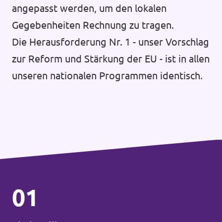
angepasst werden, um den lokalen
Gegebenheiten Rechnung zu tragen.
Die Herausforderung Nr. 1 - unser Vorschlag
zur Reform und Stärkung der EU - ist in allen
unseren nationalen Programmen identisch.
01