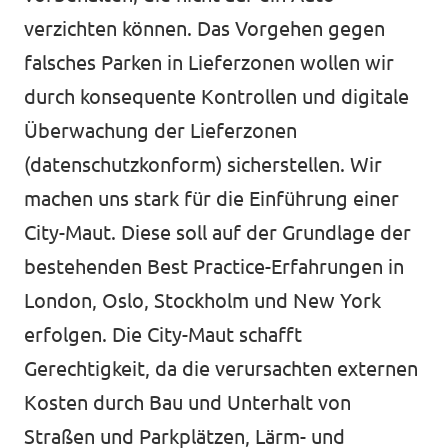
verzichten können. Das Vorgehen gegen
falsches Parken in Lieferzonen wollen wir
durch konsequente Kontrollen und digitale
Überwachung der Lieferzonen
(datenschutzkonform) sicherstellen. Wir
machen uns stark für die Einführung einer
City-Maut. Diese soll auf der Grundlage der
bestehenden Best Practice-Erfahrungen in
London, Oslo, Stockholm und New York
erfolgen. Die City-Maut schafft
Gerechtigkeit, da die verursachten externen
Kosten durch Bau und Unterhalt von
Straßen und Parkplätzen, Lärm- und