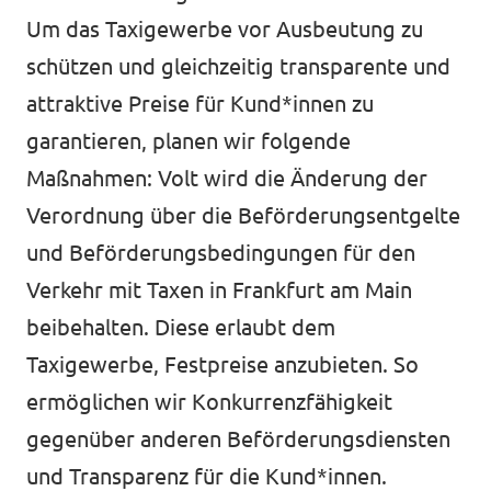
Um das Taxigewerbe vor Ausbeutung zu
schützen und gleichzeitig transparente und
attraktive Preise für Kund*innen zu
garantieren, planen wir folgende
Maßnahmen: Volt wird die Änderung der
Verordnung über die Beförderungsentgelte
und Beförderungsbedingungen für den
Verkehr mit Taxen in Frankfurt am Main
beibehalten. Diese erlaubt dem
Taxigewerbe, Festpreise anzubieten. So
ermöglichen wir Konkurrenzfähigkeit
gegenüber anderen Beförderungsdiensten
und Transparenz für die Kund*innen.