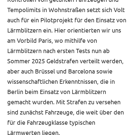
Tempolimits in Wohnstraßen setzt sich Volt
auch für ein Pilotprojekt für den Einsatz von
Lärmblitzern ein. Hier orientierten wir uns
am Vorbild Paris, wo mithilfe von
Lärmblitzern nach ersten Tests nun ab
Sommer 2025 Geldstrafen verteilt werden,
aber auch Brüssel und Barcelona sowie
wissenschaftlichen Erkenntnissen, die in
Berlin beim Einsatz von Lärmblitzern
gemacht wurden. Mit Strafen zu versehen
sind zunächst Fahrzeuge, die weit über den
für die Fahrzeugklasse typischen
Lärmwerten liegen.