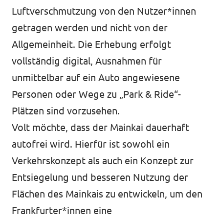
Luftverschmutzung von den Nutzer*innen
getragen werden und nicht von der
Allgemeinheit. Die Erhebung erfolgt
vollständig digital, Ausnahmen für
unmittelbar auf ein Auto angewiesene
Personen oder Wege zu „Park & Ride“-
Plätzen sind vorzusehen.
Volt möchte, dass der Mainkai dauerhaft
autofrei wird. Hierfür ist sowohl ein
Verkehrskonzept als auch ein Konzept zur
Entsiegelung und besseren Nutzung der
Flächen des Mainkais zu entwickeln, um den
Frankfurter*innen eine