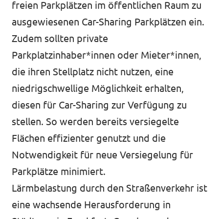
freien Parkplätzen im öffentlichen Raum zu
ausgewiesenen Car-Sharing Parkplätzen ein.
Zudem sollten private
Parkplatzinhaber*innen oder Mieter*innen,
die ihren Stellplatz nicht nutzen, eine
niedrigschwellige Möglichkeit erhalten,
diesen für Car-Sharing zur Verfügung zu
stellen. So werden bereits versiegelte
Flächen effizienter genutzt und die
Notwendigkeit für neue Versiegelung für
Parkplätze minimiert.
Lärmbelastung durch den Straßenverkehr ist
eine wachsende Herausforderung in