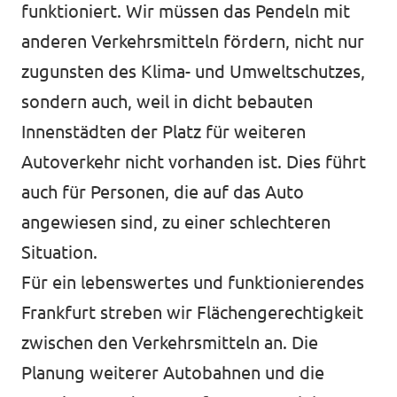
funktioniert. Wir müssen das Pendeln mit
Impressum
anderen Verkehrsmitteln fördern, nicht nur
zugunsten des Klima- und Umweltschutzes,
Kontakt
sondern auch, weil in dicht bebauten
Innenstädten der Platz für weiteren
Autoverkehr nicht vorhanden ist. Dies führt
auch für Personen, die auf das Auto
angewiesen sind, zu einer schlechteren
Situation.
Für ein lebenswertes und funktionierendes
Frankfurt streben wir Flächengerechtigkeit
zwischen den Verkehrsmitteln an. Die
Planung weiterer Autobahnen und die