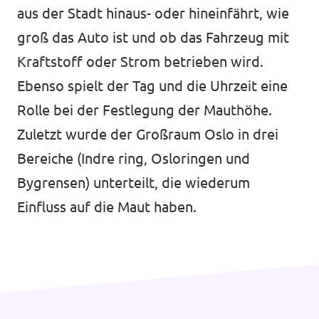
aus der Stadt hinaus- oder hineinfährt, wie
groß das Auto ist und ob das Fahrzeug mit
Kraftstoff oder Strom betrieben wird.
Ebenso spielt der Tag und die Uhrzeit eine
Rolle bei der Festlegung der Mauthöhe.
Zuletzt wurde der Großraum Oslo in drei
Bereiche (Indre ring, Osloringen und
Bygrensen) unterteilt, die wiederum
Einfluss auf die Maut haben.