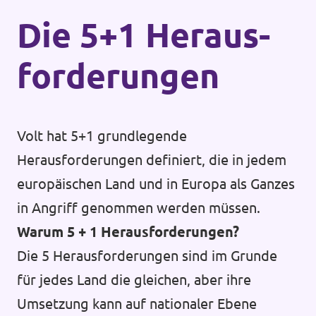
Die 5+1 Heraus­
forderungen
Volt hat 5+1 grundlegende
Herausforderungen definiert, die in jedem
europäischen Land und in Europa als Ganzes
in Angriff genommen werden müssen.
Warum 5 + 1 Herausforderungen?
Die 5 Herausforderungen sind im Grunde
für jedes Land die gleichen, aber ihre
Umsetzung kann auf nationaler Ebene