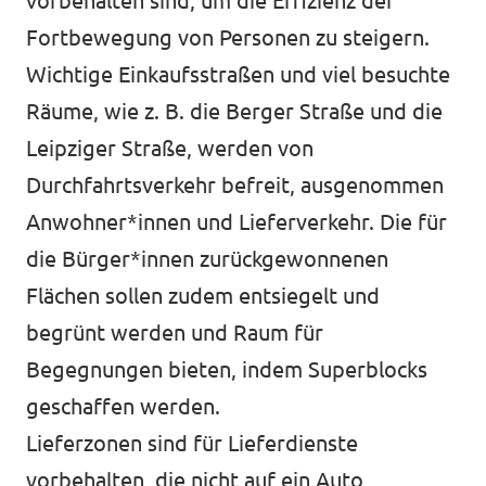
vorbehalten sind, um die Effizienz der
Fortbewegung von Personen zu steigern.
Wichtige Einkaufsstraßen und viel besuchte
Räume, wie z. B. die Berger Straße und die
Leipziger Straße, werden von
Durchfahrtsverkehr befreit, ausgenommen
Anwohner*innen und Lieferverkehr. Die für
die Bürger*innen zurückgewonnenen
Flächen sollen zudem entsiegelt und
begrünt werden und Raum für
Begegnungen bieten, indem Superblocks
geschaffen werden.
Lieferzonen sind für Lieferdienste
vorbehalten, die nicht auf ein Auto