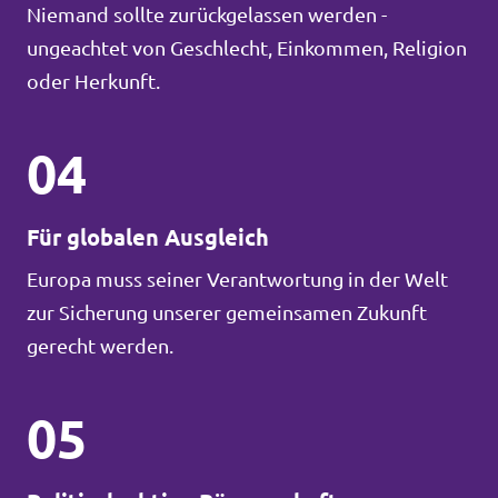
Niemand sollte zurückgelassen werden -
ungeachtet von Geschlecht, Einkommen, Religion
oder Herkunft.
04
Für globalen Ausgleich
Europa muss seiner Verantwortung in der Welt
zur Sicherung unserer gemeinsamen Zukunft
gerecht werden.
05