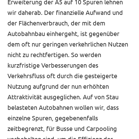
Erweiterung der A5 auf 10 Spuren lehnen
wir daherab. Der finanzielle Aufwand und
der Flächenverbrauch, der mit dem
Autobahnbau einhergeht, ist gegenüber
dem oft nur geringen verkehrlichen Nutzen
nicht zu rechtfertigen. So werden
kurzfristige Verbesserungen des
Verkehrsfluss oft durch die gesteigerte
Nutzung aufgrund der nun erhöhten
Attraktivität ausgeglichen. Auf von Stau
belasteten Autobahnen wollen wir, dass
einzelne Spuren, gegebenenfalls
zeitbegrenzt, für Busse und Carpooling