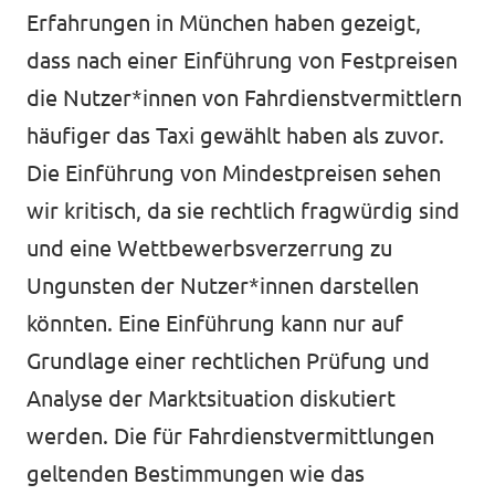
Erfahrungen in München haben gezeigt,
dass nach einer Einführung von Festpreisen
die Nutzer*innen von Fahrdienstvermittlern
häufiger das Taxi gewählt haben als zuvor.
Die Einführung von Mindestpreisen sehen
wir kritisch, da sie rechtlich fragwürdig sind
und eine Wettbewerbsverzerrung zu
Ungunsten der Nutzer*innen darstellen
könnten. Eine Einführung kann nur auf
Grundlage einer rechtlichen Prüfung und
Analyse der Marktsituation diskutiert
werden. Die für Fahrdienstvermittlungen
geltenden Bestimmungen wie das