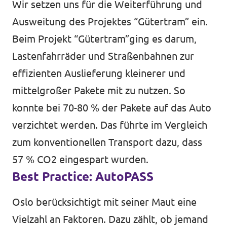
Wir setzen uns für die Weiterführung und
Ausweitung des Projektes “Gütertram” ein.
Beim Projekt “Gütertram”ging es darum,
Lastenfahrräder und Straßenbahnen zur
effizienten Auslieferung kleinerer und
mittelgroßer Pakete mit zu nutzen. So
konnte bei 70-80 % der Pakete auf das Auto
verzichtet werden. Das führte im Vergleich
zum konventionellen Transport dazu, dass
57 % CO2 eingespart wurden.
Best Practice: AutoPASS
Oslo berücksichtigt mit seiner Maut eine
Vielzahl an Faktoren. Dazu zählt, ob jemand