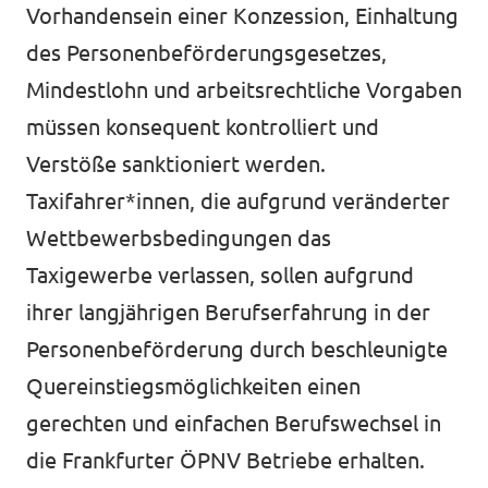
Vorhandensein einer Konzession, Einhaltung
des Personenbeförderungsgesetzes,
Mindestlohn und arbeitsrechtliche Vorgaben
müssen konsequent kontrolliert und
Verstöße sanktioniert werden.
Taxifahrer*innen, die aufgrund veränderter
Wettbewerbsbedingungen das
Taxigewerbe verlassen, sollen aufgrund
ihrer langjährigen Berufserfahrung in der
Personenbeförderung durch beschleunigte
Quereinstiegsmöglichkeiten einen
gerechten und einfachen Berufswechsel in
die Frankfurter ÖPNV Betriebe erhalten.