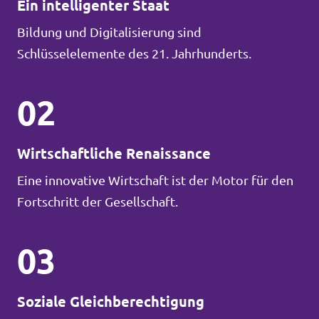
Ein intelligenter Staat
Bildung und Digitalisierung sind
Schlüsselelemente des 21. Jahrhunderts.
02
Wirtschaftliche Renaissance
Eine innovative Wirtschaft ist der Motor für den
Fortschritt der Gesellschaft.
03
Soziale Gleichberechtigung