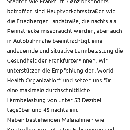
Städten wie Frankfurt. Ganz besonders
betroffen sind Hauptverkehrsstraßen wie
die Friedberger Landstraße, die nachts als
Rennstrecke missbraucht werden, aber auch
in Autobahnnähe beeinträchtigt eine
andauernde und situative Lärmbelastung die
Gesundheit der Frankfurter*innen. Wir
unterstützen die Empfehlung der „World
Health Organization” und setzen uns für
eine maximale durchschnittliche
Lärmbelastung von unter 53 Dezibel
tagsüber und 45 nachts ein.
Neben bestehenden Maßnahmen wie
Kontrollen von getunten Fahrzeugen und