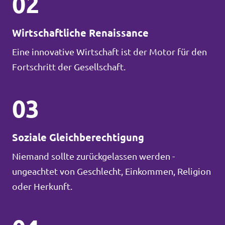
02
Wirtschaftliche Renaissance
Eine innovative Wirtschaft ist der Motor für den
Fortschritt der Gesellschaft.
03
Soziale Gleichberechtigung
Niemand sollte zurückgelassen werden -
ungeachtet von Geschlecht, Einkommen, Religion
oder Herkunft.