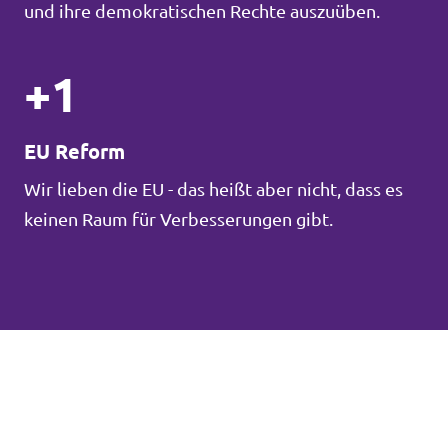
und ihre demokratischen Rechte auszuüben.
+1
EU Reform
Wir lieben die EU - das heißt aber nicht, dass es
keinen Raum für Verbesserungen gibt.