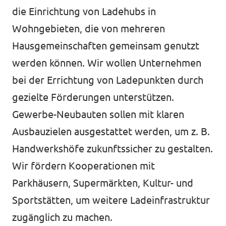
die Einrichtung von Ladehubs in
Impressum
Wohngebieten, die von mehreren
Kontakt
Hausgemeinschaften gemeinsam genutzt
werden können. Wir wollen Unternehmen
bei der Errichtung von Ladepunkten durch
gezielte Förderungen unterstützen.
Gewerbe-Neubauten sollen mit klaren
Ausbauzielen ausgestattet werden, um z. B.
Handwerkshöfe zukunftssicher zu gestalten.
Wir fördern Kooperationen mit
Parkhäusern, Supermärkten, Kultur- und
Sportstätten, um weitere Ladeinfrastruktur
zugänglich zu machen.