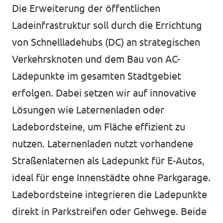
Die Erweiterung der öffentlichen
Ladeinfrastruktur soll durch die Errichtung
von Schnellladehubs (DC) an strategischen
Verkehrsknoten und dem Bau von AC-
Ladepunkte im gesamten Stadtgebiet
erfolgen. Dabei setzen wir auf innovative
Lösungen wie Laternenladen oder
Ladebordsteine, um Fläche effizient zu
nutzen. Laternenladen nutzt vorhandene
Straßenlaternen als Ladepunkt für E-Autos,
ideal für enge Innenstädte ohne Parkgarage.
Ladebordsteine integrieren die Ladepunkte
direkt in Parkstreifen oder Gehwege. Beide