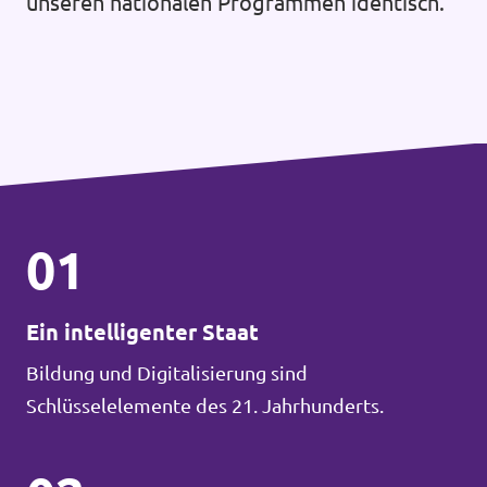
unseren nationalen Programmen identisch.
01
Ein intelligenter Staat
Bildung und Digitalisierung sind
Schlüsselelemente des 21. Jahrhunderts.