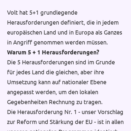
Volt hat 5+1 grundlegende
Herausforderungen definiert, die in jedem
europäischen Land und in Europa als Ganzes
in Angriff genommen werden müssen.
Warum 5 + 1 Herausforderungen?
Die 5 Herausforderungen sind im Grunde
für jedes Land die gleichen, aber ihre
Umsetzung kann auf nationaler Ebene
angepasst werden, um den lokalen
Gegebenheiten Rechnung zu tragen.
Die Herausforderung Nr. 1 - unser Vorschlag
zur Reform und Stärkung der EU - ist in allen