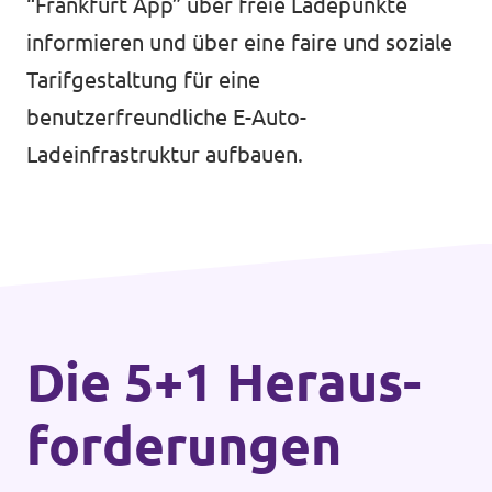
“Frankfurt App” über freie Ladepunkte
informieren und über eine faire und soziale
Tarifgestaltung für eine
benutzerfreundliche E-Auto-
Ladeinfrastruktur aufbauen.
Die 5+1 Heraus­
forderungen