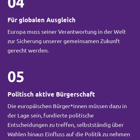
04
Für globalen Ausgleich
Europa muss seiner Verantwortung in der Welt
zur Sicherung unserer gemeinsamen Zukunft
gerecht werden.
05
Politisch aktive Bürgerschaft
Die europäischen Bürger*innen müssen dazu in
der Lage sein, fundierte politische
Entscheidungen zu treffen, selbstständig über
Wahlen hinaus Einfluss auf die Politik zu nehmen