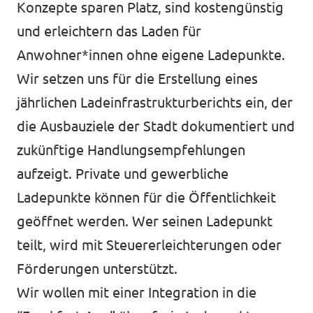
Konzepte sparen Platz, sind kostengünstig
und erleichtern das Laden für
Anwohner*innen ohne eigene Ladepunkte.
Wir setzen uns für die Erstellung eines
jährlichen Ladeinfrastrukturberichts ein, der
die Ausbauziele der Stadt dokumentiert und
zukünftige Handlungsempfehlungen
aufzeigt. Private und gewerbliche
Ladepunkte können für die Öffentlichkeit
geöffnet werden. Wer seinen Ladepunkt
teilt, wird mit Steuererleichterungen oder
Förderungen unterstützt.
Wir wollen mit einer Integration in die