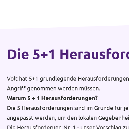
Die 5+1 Heraus­fo
Volt hat 5+1 grundlegende Herausforderungen d
Angriff genommen werden müssen.
Warum 5 + 1 Herausforderungen?
Die 5 Herausforderungen sind im Grunde für je
angepasst werden, um den lokalen Gegebenhei
Die Herausforderung Nr. 1 - unser Vorschlag zu