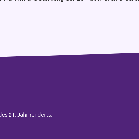
des 21. Jahrhunderts.