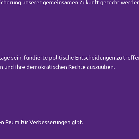
Sicherung unserer gemeinsamen Zukunft gerecht werden
ge sein, fundierte politische Entscheidungen zu treffe
men und ihre demokratischen Rechte auszuüben.
inen Raum für Verbesserungen gibt.