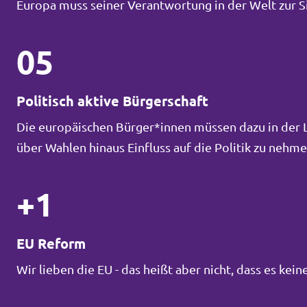
Europa muss seiner Verantwortung in der Welt zur 
05
Politisch aktive Bürgerschaft
Die europäischen Bürger*innen müssen dazu in der La
über Wahlen hinaus Einfluss auf die Politik zu neh
+1
EU Reform
Wir lieben die EU - das heißt aber nicht, dass es ke