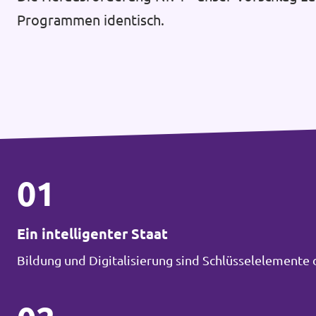
Programmen identisch.
01
Ein intelligenter Staat
Bildung und Digitalisierung sind Schlüsselelemente 