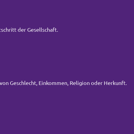
schritt der Gesellschaft.
von Geschlecht, Einkommen, Religion oder Herkunft.