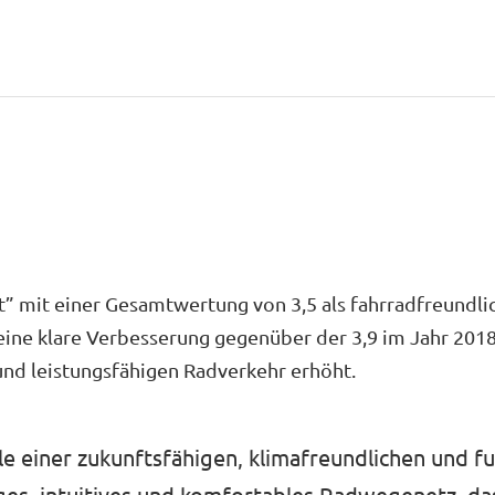
” mit einer Gesamtwertung von 3,5 als fahrradfreundli
ine klare Verbesserung gegenüber der 3,9 im Jahr 2018.
und leistungsfähigen Radverkehr erhöht.
 einer zukunftsfähigen, klimafreundlichen und f