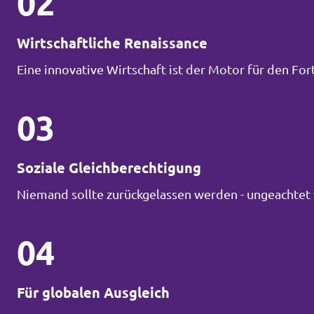
02
Wirtschaftliche Renaissance
Eine innovative Wirtschaft ist der Motor für den Fort
03
Soziale Gleichberechtigung
Niemand sollte zurückgelassen werden - ungeachtet 
04
Für globalen Ausgleich