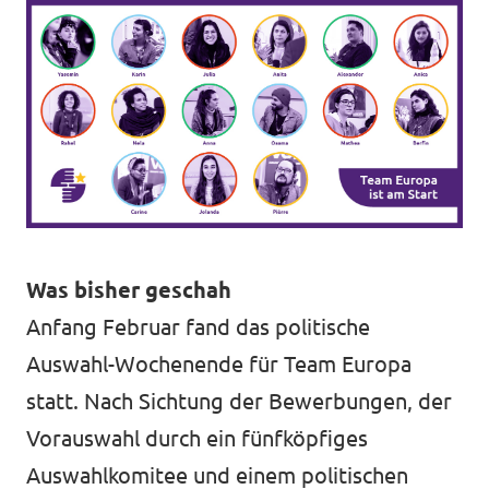
Was bisher geschah
Anfang Februar fand das politische
Auswahl-Wochenende für Team Europa
statt. Nach Sichtung der Bewerbungen, der
Vorauswahl durch ein fünfköpfiges
Auswahlkomitee und einem politischen