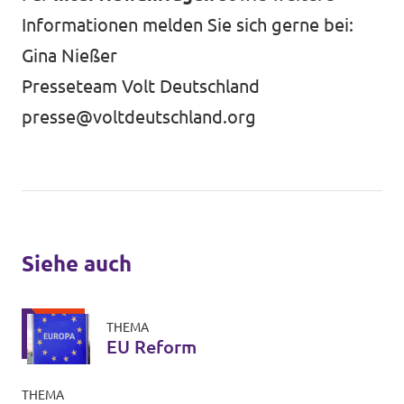
Informationen melden Sie sich gerne bei:
Gina Nießer
Presseteam Volt Deutschland
presse@voltdeutschland.org
Siehe auch
THEMA
EU Reform
THEMA