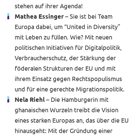
stehen auf ihrer Agenda!
Mathea Essinger –
Sie ist bei Team
Europa dabei, um “United in Diversity"
mit Leben zu füllen. Wie? Mit neuen
politischen Initiativen für Digitalpolitik,
Verbraucherschutz, der Stärkung der
föderalen Strukturen der EU und mit
ihrem Einsatz gegen Rechtspopulismus
und für eine gerechte Migrationspolitik.
Nela Riehl –
Die Hamburgerin mit
ghanaischen Wurzeln treibt die Vision
eines starken Europas an, das über die EU
hinausgeht: Mit der Gründung einer