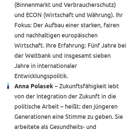
(Binnenmarkt und Verbraucherschutz)
und ECON (Wirtschaft und Währung). Ihr
Fokus: Der Aufbau einer starken, fairen
und nachhaltigen europäischen
Wirtschaft. Ihre Erfahrung: Fünf Jahre bei
der Weltbank und insgesamt sieben
Jahre in internationaler
Entwicklungspolitik.
Anna Polasek –
Zukunftsfähigkeit lebt
von der Integration der Zukunft in die
politische Arbeit – heißt: den jüngeren
Generationen eine Stimme zu geben. Sie
arbeitete als Gesundheits- und