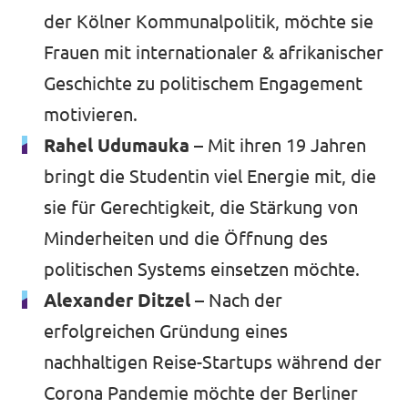
der Kölner Kommunalpolitik, möchte sie
Frauen mit internationaler & afrikanischer
Geschichte zu politischem Engagement
motivieren.
Rahel Udumauka –
Mit ihren 19 Jahren
bringt die Studentin viel Energie mit, die
sie für Gerechtigkeit, die Stärkung von
Minderheiten und die Öffnung des
politischen Systems einsetzen möchte.
Alexander Ditzel –
Nach der
erfolgreichen Gründung eines
nachhaltigen Reise-Startups während der
Corona Pandemie möchte der Berliner