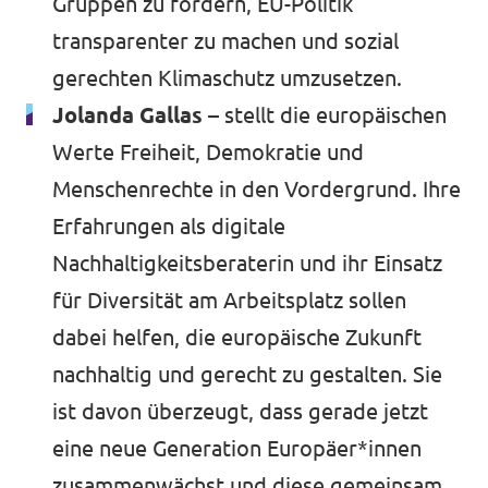
Gruppen zu fördern, EU-Politik
transparenter zu machen und sozial
gerechten Klimaschutz umzusetzen.
Jolanda Gallas –
stellt die europäischen
Werte Freiheit, Demokratie und
Menschenrechte in den Vordergrund. Ihre
Erfahrungen als digitale
Nachhaltigkeitsberaterin und ihr Einsatz
für Diversität am Arbeitsplatz sollen
dabei helfen, die europäische Zukunft
nachhaltig und gerecht zu gestalten. Sie
ist davon überzeugt, dass gerade jetzt
eine neue Generation Europäer*innen
zusammenwächst und diese gemeinsam