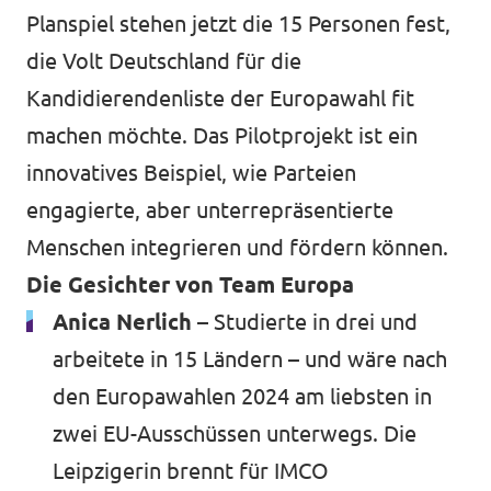
Planspiel stehen jetzt die 15 Personen fest,
die Volt Deutschland für die
Kandidierendenliste der Europawahl fit
machen möchte. Das Pilotprojekt ist ein
innovatives Beispiel, wie Parteien
engagierte, aber unterrepräsentierte
Menschen integrieren und fördern können.
Die Gesichter von Team Europa
Anica Nerlich –
Studierte in drei und
arbeitete in 15 Ländern – und wäre nach
den Europawahlen 2024 am liebsten in
zwei EU-Ausschüssen unterwegs. Die
Leipzigerin brennt für IMCO