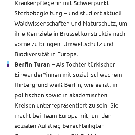
Krankenpflegerin mit Schwerpunkt
Sterbebegleitung – und studiert aktuell
Waldwissenschaften und Naturschutz, um
ihre Kernziele in Brüssel konstruktiv nach
vorne zu bringen: Umweltschutz und
Biodiversität in Europa.
Berfin Turan –
Als Tochter türkischer
Einwander*innen mit sozial schwachem
Hintergrund weiß Berfin, wie es ist, in
politischen sowie in akademischen
Kreisen unterrepräsentiert zu sein. Sie
macht bei Team Europa mit, um den
sozialen Aufstieg benachteiligter