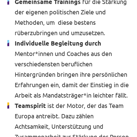
Gemeinsame Trainings
für die Stärkung
der eigenen politischen Ziele und
Methoden, um diese bestens
rüberzubringen und umzusetzen.
Individuelle Begleitung durch
Mentor*innen und Coaches aus den
verschiedensten beruflichen
Hintergründen bringen ihre persönlichen
Erfahrungen ein, damit der Einstieg in die
Arbeit als Mandatsträger*in leichter fällt.
Teamspirit
ist der Motor, der das Team
Europa antreibt. Dazu zählen
Achtsamkeit, Unterstützung und
Zusammenarbeit zur Stärkung der Person