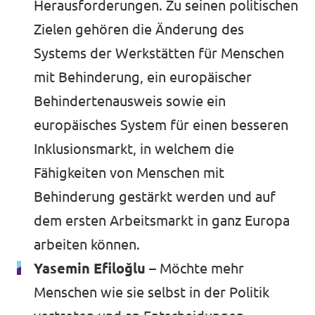
Herausforderungen. Zu seinen politischen
Zielen gehören die Änderung des
Systems der Werkstätten für Menschen
mit Behinderung, ein europäischer
Behindertenausweis sowie ein
europäisches System für einen besseren
Inklusionsmarkt, in welchem die
Fähigkeiten von Menschen mit
Behinderung gestärkt werden und auf
dem ersten Arbeitsmarkt in ganz Europa
arbeiten können.
Yasemin Efiloğlu –
Möchte mehr
Menschen wie sie selbst in der Politik