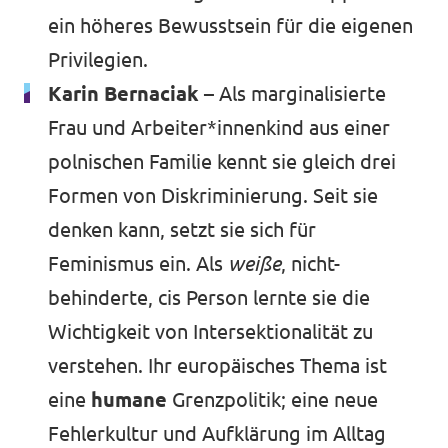
ein höheres Bewusstsein für die eigenen
Privilegien.
Karin Bernaciak
– Als marginalisierte
Frau und Arbeiter*innenkind aus einer
polnischen Familie kennt sie gleich drei
Formen von Diskriminierung. Seit sie
denken kann, setzt sie sich für
Feminismus ein. Als
weiße
, nicht-
behinderte, cis Person lernte sie die
Wichtigkeit von Intersektionalität zu
verstehen. Ihr europäisches Thema ist
eine
humane
Grenzpolitik; eine neue
Fehlerkultur und Aufklärung im Alltag