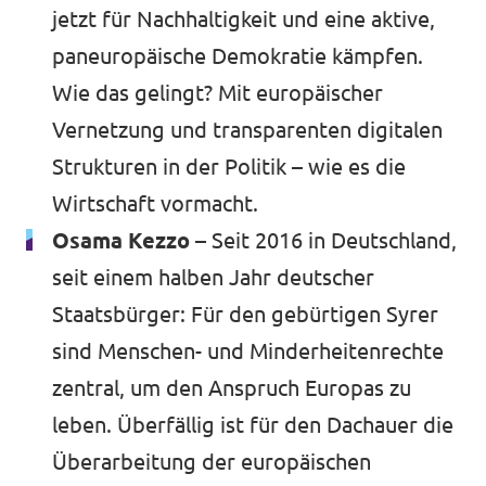
jetzt für Nachhaltigkeit und eine aktive,
paneuropäische Demokratie kämpfen.
Wie das gelingt? Mit europäischer
Vernetzung und transparenten digitalen
Strukturen in der Politik – wie es die
Wirtschaft vormacht.
Osama Kezzo –
Seit 2016 in Deutschland,
seit einem halben Jahr deutscher
Staatsbürger: Für den gebürtigen Syrer
sind Menschen- und Minderheitenrechte
zentral, um den Anspruch Europas zu
leben. Überfällig ist für den Dachauer die
Überarbeitung der europäischen