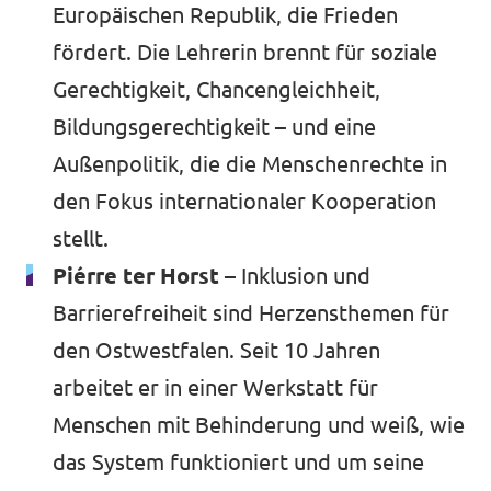
Europäischen Republik, die Frieden
fördert. Die Lehrerin brennt für soziale
Gerechtigkeit, Chancengleichheit,
Bildungsgerechtigkeit – und eine
Außenpolitik, die die Menschenrechte in
den Fokus internationaler Kooperation
stellt.
Piérre ter Horst
– Inklusion und
Barrierefreiheit sind Herzensthemen für
den Ostwestfalen. Seit 10 Jahren
arbeitet er in einer Werkstatt für
Menschen mit Behinderung und weiß, wie
das System funktioniert und um seine