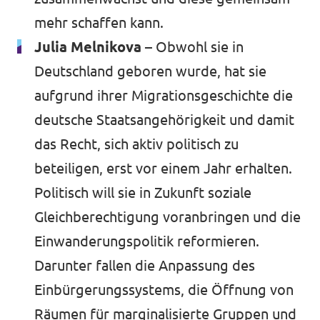
mehr schaffen kann.
Julia Melnikova
– Obwohl sie in
Deutschland geboren wurde, hat sie
aufgrund ihrer Migrationsgeschichte die
deutsche Staatsangehörigkeit und damit
das Recht, sich aktiv politisch zu
beteiligen, erst vor einem Jahr erhalten.
Politisch will sie in Zukunft soziale
Gleichberechtigung voranbringen und die
Einwanderungspolitik reformieren.
Darunter fallen die Anpassung des
Einbürgerungssystems, die Öffnung von
Räumen für marginalisierte Gruppen und