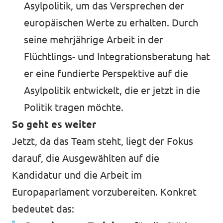
Asylpolitik, um das Versprechen der
europäischen Werte zu erhalten. Durch
seine mehrjährige Arbeit in der
Flüchtlings- und Integrationsberatung hat
er eine fundierte Perspektive auf die
Asylpolitik entwickelt, die er jetzt in die
Politik tragen möchte.
So geht es weiter
Jetzt, da das Team steht, liegt der Fokus
darauf, die Ausgewählten auf die
Kandidatur und die Arbeit im
Europaparlament vorzubereiten. Konkret
bedeutet das: