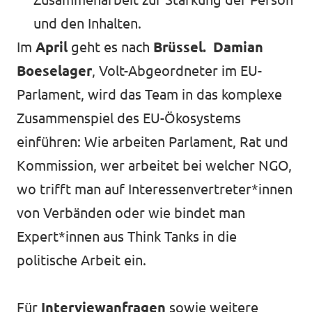
und den Inhalten.
Im
April
geht es nach
Brüssel.
Damian
Boeselager
, Volt-Abgeordneter im EU-
Parlament, wird das Team in das komplexe
Zusammenspiel des EU-Ökosystems
einführen: Wie arbeiten Parlament, Rat und
Kommission, wer arbeitet bei welcher NGO,
wo trifft man auf Interessenvertreter*innen
von Verbänden oder wie bindet man
Expert*innen aus Think Tanks in die
politische Arbeit ein.
Für
Interviewanfragen
sowie weitere