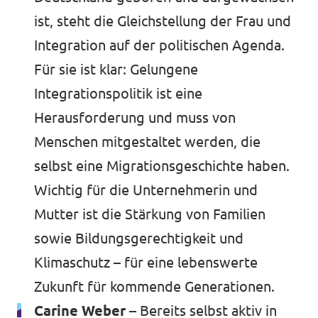
ist, steht die Gleichstellung der Frau und
Integration auf der politischen Agenda.
Für sie ist klar: Gelungene
Integrationspolitik ist eine
Herausforderung und muss von
Menschen mitgestaltet werden, die
selbst eine Migrationsgeschichte haben.
Wichtig für die Unternehmerin und
Mutter ist die Stärkung von Familien
sowie Bildungsgerechtigkeit und
Klimaschutz – für eine lebenswerte
Zukunft für kommende Generationen.
Carine Weber –
Bereits selbst aktiv in