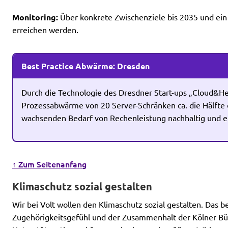
Monitoring:
Über konkrete Zwischenziele bis 2035 und ein 
erreichen werden.
Best Practice Abwärme: Dresden
Durch die Technologie des Dresdner Start-ups „Cloud&H
Prozessabwärme von 20 Server-Schränken ca. die Hälfte
wachsenden Bedarf von Rechenleistung nachhaltig und e
↑ Zum Seitenanfang
Klimaschutz sozial gestalten
Wir bei Volt wollen den Klimaschutz sozial gestalten. Das b
Zugehörigkeitsgefühl und der Zusammenhalt der Kölner Bürg