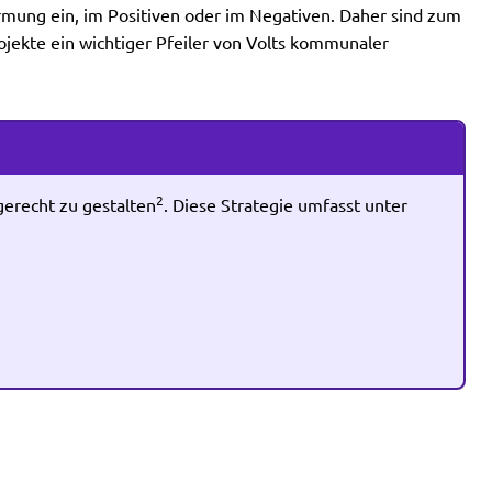
rmung ein, im Positiven oder im Negativen. Daher sind zum
jekte ein wichtiger Pfeiler von Volts kommunaler
2
gerecht zu gestalten
. Diese Strategie umfasst unter