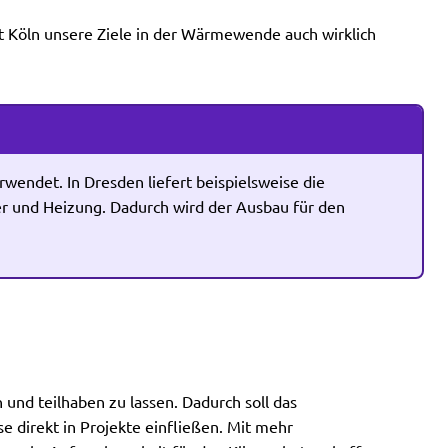
dt Köln unsere Ziele in der Wärmewende auch wirklich
endet. In Dresden liefert beispielsweise die
r und Heizung. Dadurch wird der Ausbau für den
 und teilhaben zu lassen. Dadurch soll das
 direkt in Projekte einfließen. Mit mehr