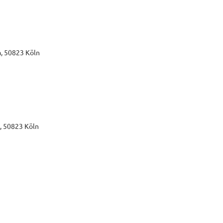
a, 50823 Köln
, 50823 Köln