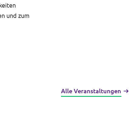
keiten
gen und zum
Alle Veranstaltungen