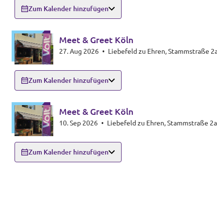
Zum Kalender hinzufügen
Meet & Greet Köln
27. Aug 2026
•
Liebefeld zu Ehren, Stammstraße 2
Zum Kalender hinzufügen
Meet & Greet Köln
10. Sep 2026
•
Liebefeld zu Ehren, Stammstraße 2a
Zum Kalender hinzufügen