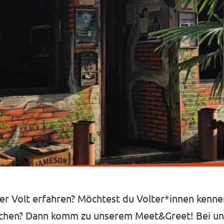
er Volt erfahren? Möchtest du Volter*innen kenne
schen? Dann komm zu unserem Meet&Greet! Bei u