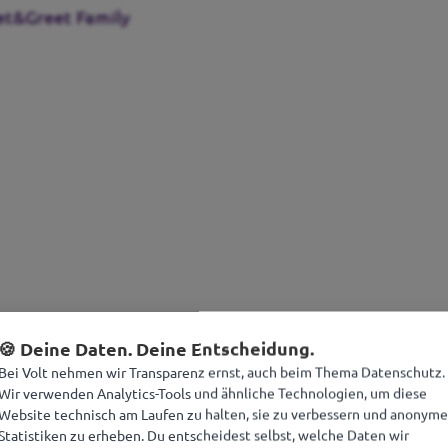
et&Greet Family
🍪 Deine Daten. Deine Entscheidung.
Bei Volt nehmen wir Transparenz ernst, auch beim Thema Datenschutz.
Wir verwenden Analytics-Tools und ähnliche Technologien, um diese
Website technisch am Laufen zu halten, sie zu verbessern und anonyme
Statistiken zu erheben. Du entscheidest selbst, welche Daten wir