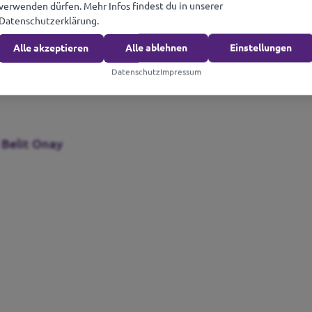
verwenden dürfen. Mehr Infos findest du in unserer
Datenschutzerklärung.
Alle akzeptieren
Alle ablehnen
Einstellungen
Datenschutz
Impressum
 Belit Onay