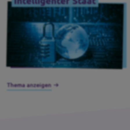
Intelligenter Staat
Thema anzeigen