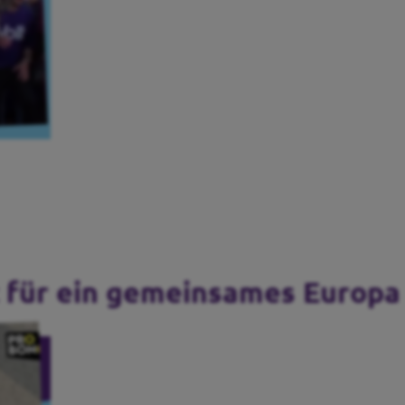
t für ein gemeinsames Europa