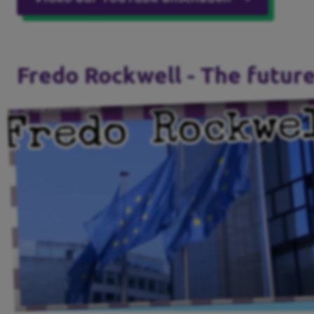
Fredo Rockwell - The future