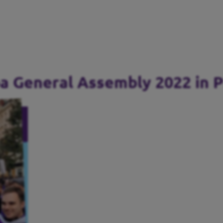
pa General Assembly 2022 in 