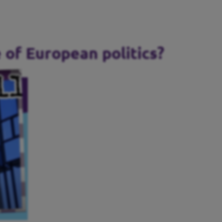
 of European politics?