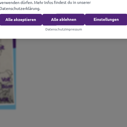
verwenden dürfen. Mehr Infos findest du in unserer
Datenschutzerklärung.
emocratic
Alle akzeptieren
Alle ablehnen
Einstellungen
Datenschutz
Impressum