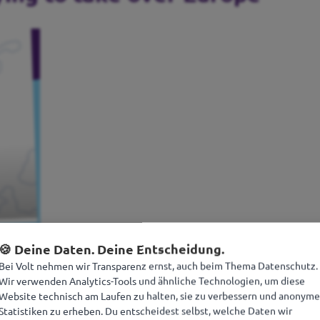
🍪 Deine Daten. Deine Entscheidung.
Bei Volt nehmen wir Transparenz ernst, auch beim Thema Datenschutz.
Wir verwenden Analytics-Tools und ähnliche Technologien, um diese
Website technisch am Laufen zu halten, sie zu verbessern und anonyme
Statistiken zu erheben. Du entscheidest selbst, welche Daten wir