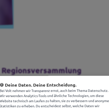
ie Regionsversammlung
🍪 Deine Daten. Deine Entscheidung.
Bei Volt nehmen wir Transparenz ernst, auch beim Thema Datenschutz.
Wir verwenden Analytics-Tools und ähnliche Technologien, um diese
Website technisch am Laufen zu halten, sie zu verbessern und anonyme
Statistiken zu erheben. Du entscheidest selbst, welche Daten wir