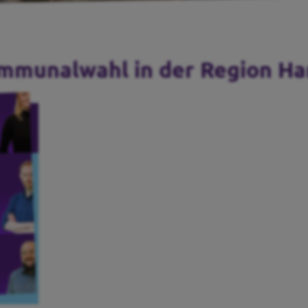
ommunalwahl in der Region Ha