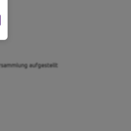
ersammlung aufgestellt