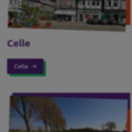
Celle
Celle