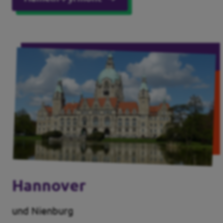
Hannover
und Nienburg