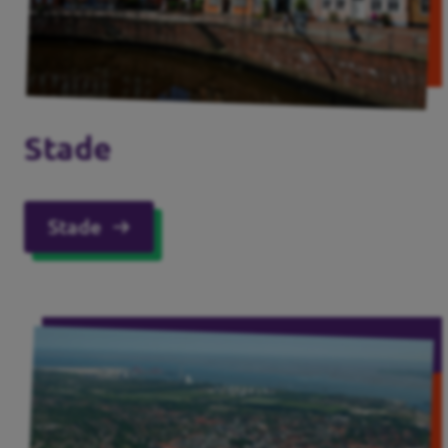
Stade
Stade