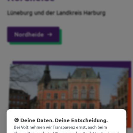
Lüneburg und der Landkreis Harburg
Nordheide
🍪 Deine Daten. Deine Entscheidung.
Bei Volt nehmen wir Transparenz ernst, auch beim