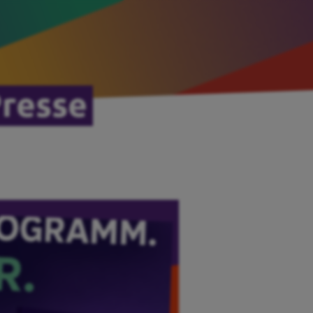
Presse