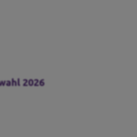
wahl 2026