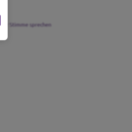
einer Stimme sprechen