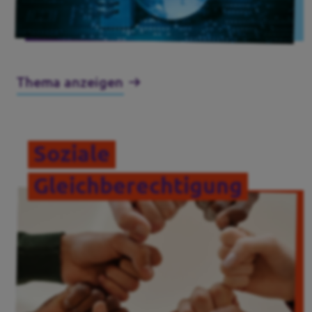
Thema anzeigen
Soziale
Gleichberechtigung