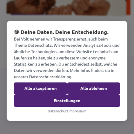
🍪 Deine Daten. Deine Entscheidung.
Thema anzeigen
Bei Volt nehmen wir Transparenz ernst, auch beim
Thema Datenschutz. Wir verwenden Analytics-Tools und
ähnliche Technologien, um diese Website technisch am
Laufen zu halten, sie zu verbessern und anonyme
Statistiken zu erheben. Du entscheidest selbst, welche
Daten wir verwenden dürfen. Mehr Infos findest du in
unserer Datenschutzerklärung.
Die 5+1 Heraus­
Alle akzeptieren
Alle ablehnen
Einstellungen
forderungen
Datenschutz
Impressum