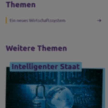
Themen
Ein neues Wirtschaftssystem
Weitere Themen
Intelligenter Staat