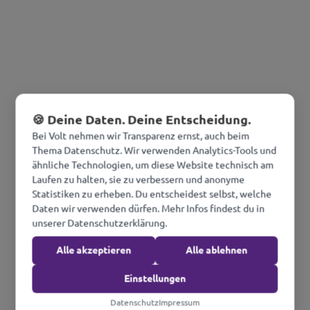
🍪 Deine Daten. Deine Entscheidung.
Bei Volt nehmen wir Transparenz ernst, auch beim
Thema Datenschutz. Wir verwenden Analytics-Tools und
ähnliche Technologien, um diese Website technisch am
Laufen zu halten, sie zu verbessern und anonyme
Statistiken zu erheben. Du entscheidest selbst, welche
Daten wir verwenden dürfen. Mehr Infos findest du in
unserer Datenschutzerklärung.
Alle akzeptieren
Alle ablehnen
Einstellungen
Datenschutz
Impressum