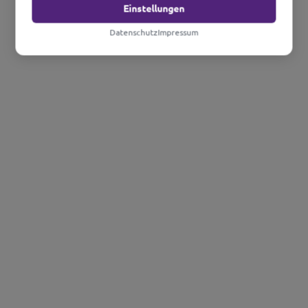
Einstellungen
Datenschutz
Impressum