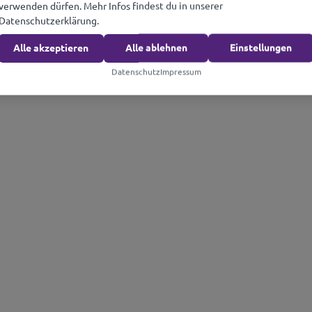
verwenden dürfen. Mehr Infos findest du in unserer
Datenschutzerklärung.
Alle akzeptieren
Alle ablehnen
Einstellungen
Datenschutz
Impressum