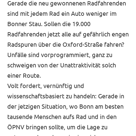
Gerade die neu gewonnenen Radfahrenden
sind mit jedem Rad ein Auto weniger im
Bonner Stau. Sollen die 19.000
Radfahrenden jetzt alle auf gefährlich engen
Radspuren über die Oxford-Straße fahren?
Unfälle sind vorprogrammiert, ganz zu
schweigen von der Unattraktivität solch
einer Route.
Volt fordert, vernünftig und
wissenschaftsbasiert zu handeln: Gerade in
der jetzigen Situation, wo Bonn am besten
tausende Menschen aufs Rad und in den
ÖPNV bringen sollte, um die Lage zu