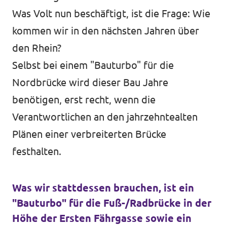
Was Volt nun beschäftigt, ist die Frage: Wie
kommen wir in den nächsten Jahren über
den Rhein?
Selbst bei einem "Bauturbo" für die
Nordbrücke wird dieser Bau Jahre
benötigen, erst recht, wenn die
Verantwortlichen an den jahrzehntealten
Plänen einer verbreiterten Brücke
festhalten.
Was wir stattdessen brauchen, ist ein
"Bauturbo" für die Fuß-/Radbrücke in der
Höhe der Ersten Fährgasse sowie ein