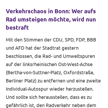
Verkehrschaos in Bonn: Wer aufs
Rad umsteigen möchte, wird nun
bestraft
Mit den Stimmen der CDU, SPD, FDP, BBB
und AFD hat der Stadtrat gestern
beschlossen, die Rad- und Umweltspuren
auf der linksrheinischen Ost-West-Achse
(Bertha-von-Suttner-Platz, Oxfordstraße,
Berliner Platz) zu entfernen und eine zweite
Individual-Autospur wieder herzustellen.
Und sollte sich herausstellen, dass es zu
gefährlich ist, den Radverkehr neben dem