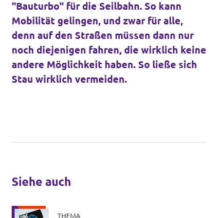
"Bauturbo" für die Seilbahn. So kann
Mobilität gelingen, und zwar für alle,
denn auf den Straßen müssen dann nur
noch diejenigen fahren, die wirklich keine
andere Möglichkeit haben. So ließe sich
Stau wirklich vermeiden.
Siehe auch
THEMA