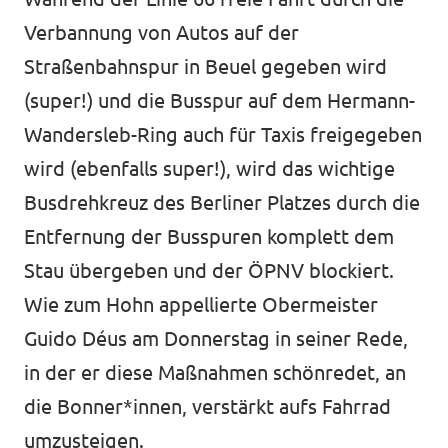
Verbannung von Autos auf der
Straßenbahnspur in Beuel gegeben wird
(super!) und die Busspur auf dem Hermann-
Wandersleb-Ring auch für Taxis freigegeben
wird (ebenfalls super!), wird das wichtige
Busdrehkreuz des Berliner Platzes durch die
Entfernung der Busspuren komplett dem
Stau übergeben und der ÖPNV blockiert.
Wie zum Hohn appellierte Obermeister
Guido Déus am Donnerstag in seiner Rede,
in der er diese Maßnahmen schönredet, an
die Bonner*innen, verstärkt aufs Fahrrad
umzusteigen.