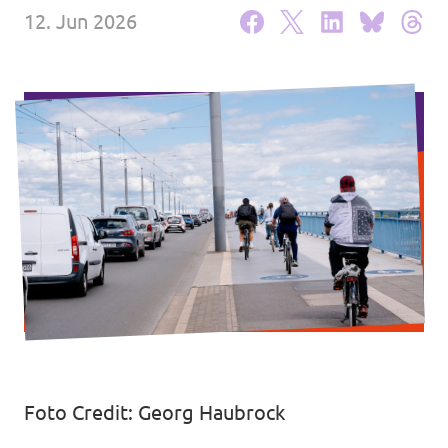
12. Jun 2026
Intranet von Volt Bonn
Impressum
Datenschutz
Foto Credit: Georg Haubrock