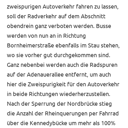
zweispurigen Autoverkehr fahren zu lassen,
soll der Radverkehr auf dem Abschnitt
obendrein ganz verboten werden. Busse
werden von nun an in Richtung
Bornheimerstraße ebenfalls im Stau stehen,
wo sie vorher gut durchgekommen sind.
Ganz nebenbei werden auch die Radspuren
auf der Adenauerallee entfernt, um auch
hier die Zweispurigkeit für den Autoverkehr
in beide Richtungen wiederherzustellen.
Nach der Sperrung der Nordbrücke stieg
die Anzahl der Rheinquerungen per Fahrrad
über die Kennedybücke um mehr als 100%