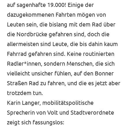
auf sagenhafte 19.000! Einige der
dazugekommenen Fahrten mögen von
Leuten sein, die bislang mit dem Rad über
die Nordbrücke gefahren sind, doch die
allermeisten sind Leute, die bis dahin kaum
Fahrrad gefahren sind. Keine routinierten
Radler*innen, sondern Menschen, die sich
vielleicht unsicher fühlen, auf den Bonner
Straßen Rad zu fahren, und die es jetzt aber
trotzdem tun.
Karin Langer, mobilitätspolitische
Sprecherin von Volt und Stadtverordnete
zeigt sich fassungslos: