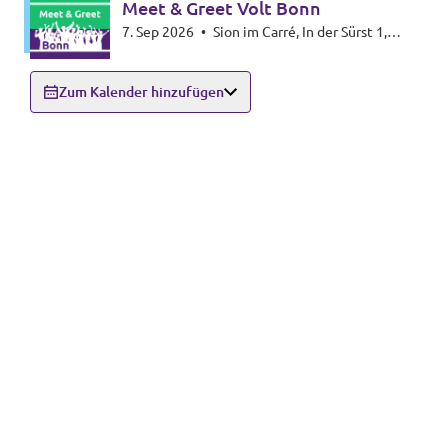
Meet & Greet Volt Bonn
7. Sep 2026
•
Sion im Carré, In der Sürst 1,
53111 Bonn
Zum Kalender hinzufügen