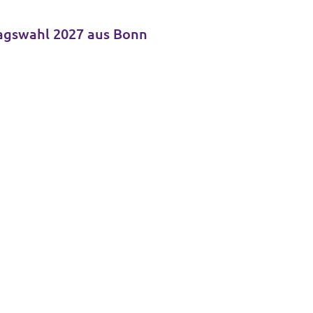
tagswahl 2027 aus Bonn