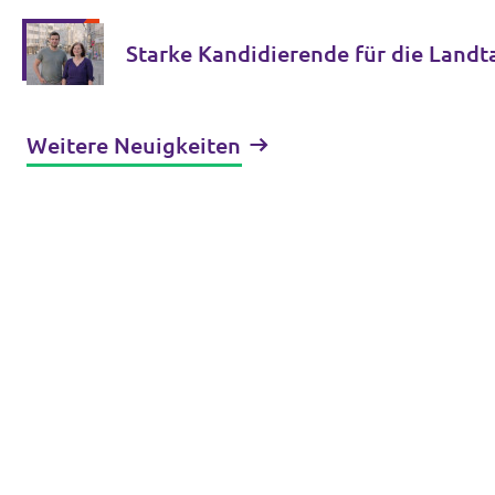
Starke Kandidierende für die Land
Weitere Neuigkeiten