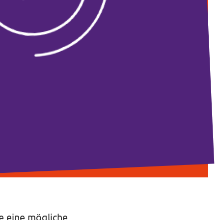
e eine mögliche